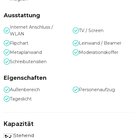
Ausstattung
Internet Anschluss /
TV / Screen
WLAN
Flipchart
Leinwand / Beamer
Metaplanwand
Moderationskoffer
Schreibutensilien
Eigenschaften
Außenbereich
Personenaufzug
Tageslicht
Kapazität
Stehend