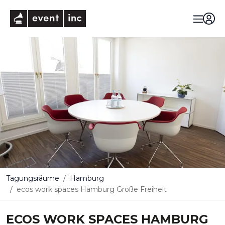
eventinc
Tagungsräume
Hamburg
ecos work spaces Hamburg Große Freiheit
ECOS WORK SPACES HAMBURG