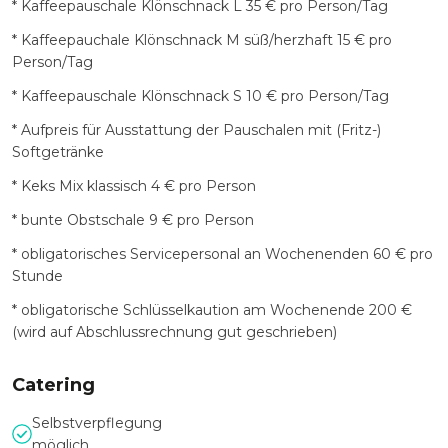
* Kaffeepauschale Klönschnack L 35 € pro Person/Tag
* Kaffeepauchale Klönschnack M süß/herzhaft 15 € pro
Person/Tag
* Kaffeepauschale Klönschnack S 10 € pro Person/Tag
* Aufpreis für Ausstattung der Pauschalen mit (Fritz-)
Softgetränke
* Keks Mix klassisch 4 € pro Person
* bunte Obstschale 9 € pro Person
* obligatorisches Servicepersonal an Wochenenden 60 € pro
Stunde
* obligatorische Schlüsselkaution am Wochenende 200 €
(wird auf Abschlussrechnung gut geschrieben)
Catering
Selbstverpflegung
möglich