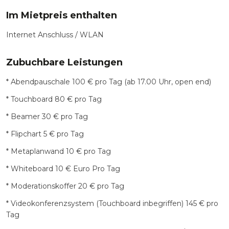
Im Mietpreis enthalten
Internet Anschluss / WLAN
Zubuchbare Leistungen
* Abendpauschale 100 € pro Tag (ab 17.00 Uhr, open end)
* Touchboard 80 € pro Tag
* Beamer 30 € pro Tag
* Flipchart 5 € pro Tag
* Metaplanwand 10 € pro Tag
* Whiteboard 10 € Euro Pro Tag
* Moderationskoffer 20 € pro Tag
* Videokonferenzsystem (Touchboard inbegriffen) 145 € pro
Tag