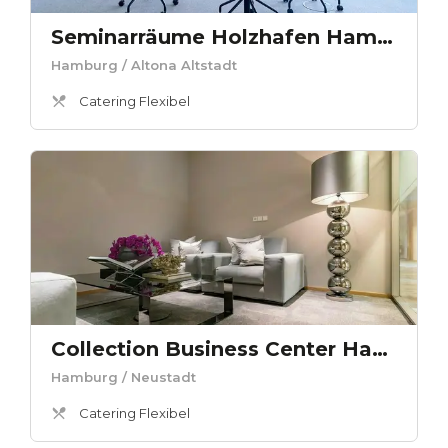
Seminarräume Holzhafen Hamburg Südwind
Hamburg
/ Altona Altstadt
Catering Flexibel
Collection Business Center Hamburg Neuer Wall Business Lounge
Hamburg
/ Neustadt
Catering Flexibel