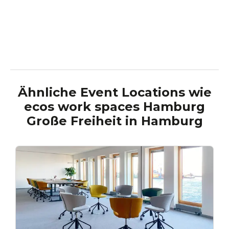
Ähnliche Event Locations wie
ecos work spaces Hamburg
Große Freiheit
in
Hamburg