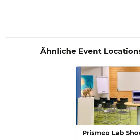
Ähnliche Event Location
Prismeo Lab Sho