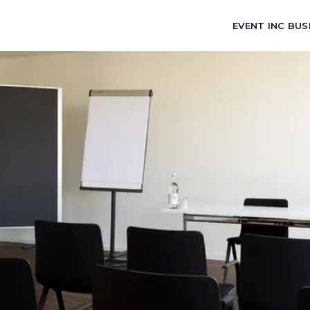
EVENT INC BUS