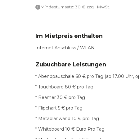
Mindestumsatz:
30
€ zzgl. MwSt.
Im Mietpreis enthalten
Internet Anschluss / WLAN
Zubuchbare Leistungen
* Abendpauschale 60 € pro Tag (ab 17.00 Uhr, 
* Touchboard 80 € pro Tag
* Beamer 30 € pro Tag
* Flipchart 5 € pro Tag
* Metaplanwand 10 € pro Tag
* Whiteboard 10 € Euro Pro Tag