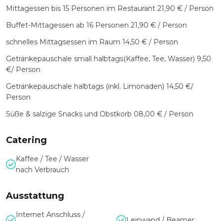
Mittagessen bis 15 Personen im Restaurant 21,90 € / Person
Buffet-Mittagessen ab 16 Personen 21,90 € / Person
schnelles Mittagsessen im Raum 14,50 € / Person
Getränkepauschale small halbtags(Kaffee, Tee, Wasser) 9,50
€/ Person
Getränkepauschale halbtags (inkl. Limonaden) 14,50 €/
Person
Süße & salzige Snacks und Obstkorb 08,00 € / Person
Catering
Kaffee / Tee / Wasser
nach Verbrauch
Ausstattung
Internet Anschluss /
Leinwand / Beamer