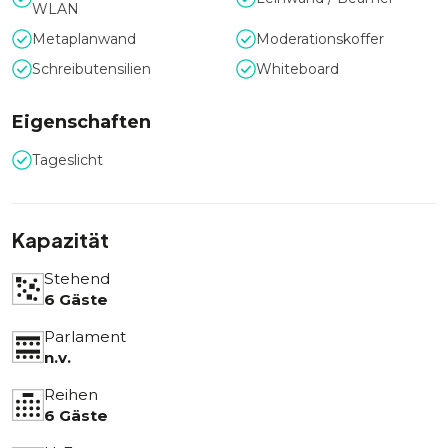
WLAN
Metaplanwand
Moderationskoffer
Schreibutensilien
Whiteboard
Eigenschaften
Tageslicht
Kapazität
Stehend
6 Gäste
Parlament
n.v.
Reihen
6 Gäste