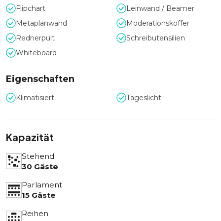
Flipchart
Leinwand / Beamer
Metaplanwand
Moderationskoffer
Rednerpult
Schreibutensilien
Whiteboard
Eigenschaften
Klimatisiert
Tageslicht
Kapazität
Stehend
30 Gäste
Parlament
15 Gäste
Reihen