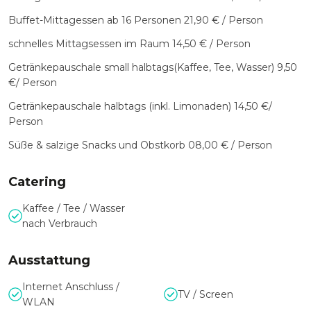
Buffet-Mittagessen ab 16 Personen 21,90 € / Person
schnelles Mittagsessen im Raum 14,50 € / Person
Getränkepauschale small halbtags(Kaffee, Tee, Wasser) 9,50
€/ Person
Getränkepauschale halbtags (inkl. Limonaden) 14,50 €/
Person
Süße & salzige Snacks und Obstkorb 08,00 € / Person
Catering
Kaffee / Tee / Wasser
nach Verbrauch
Ausstattung
Internet Anschluss /
TV / Screen
WLAN