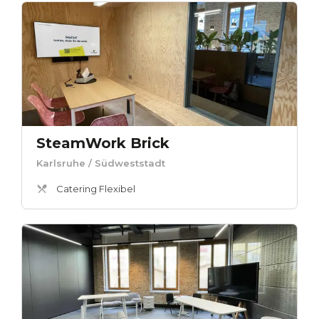
SteamWork Brick
Karlsruhe
/ Südweststadt
Catering Flexibel