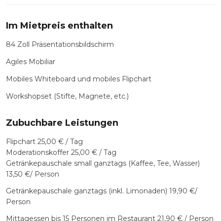
Im Mietpreis enthalten
84 Zoll Präsentationsbildschirm
Agiles Mobiliar
Mobiles Whiteboard und mobiles Flipchart
Workshopset (Stifte, Magnete, etc.)
Zubuchbare Leistungen
Flipchart 25,00 € / Tag
Moderationskoffer 25,00 € / Tag
Getränkepauschale small ganztags (Kaffee, Tee, Wasser)
13,50 €/ Person
Getränkepauschale ganztags (inkl. Limonaden) 19,90 €/
Person
Mittagessen bis 15 Personen im Restaurant 21,90 € / Person