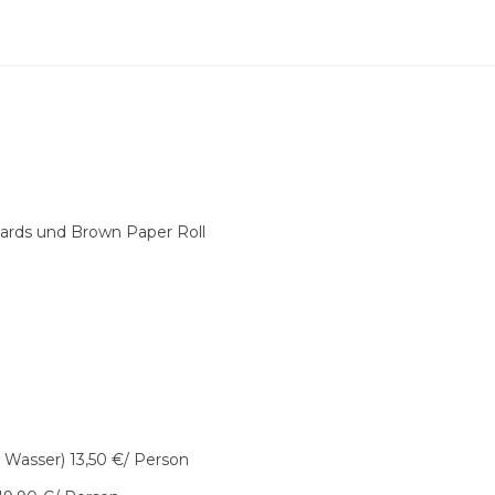
rds und Brown Paper Roll
 Wasser) 13,50 €/ Person