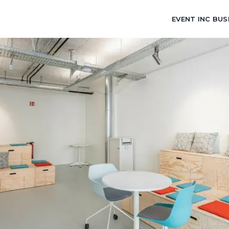
EVENT INC BUS