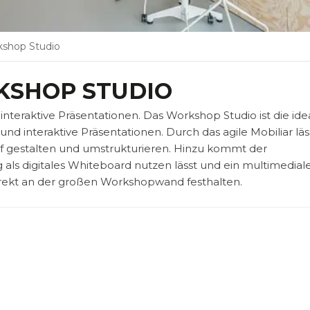
shop Studio
SHOP STUDIO
nteraktive Präsentationen. Das Workshop Studio ist die ide
 interaktive Präsentationen. Durch das agile Mobiliar läs
f gestalten und umstrukturieren. Hinzu kommt der
ig als digitales Whiteboard nutzen lässt und ein multimedial
direkt an der großen Workshopwand festhalten.