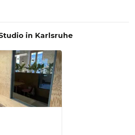
Studio
in
Karlsruhe