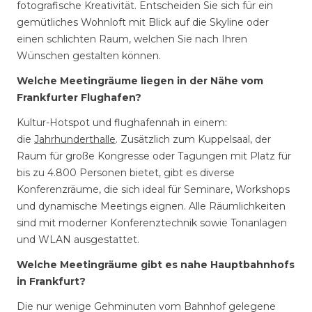
fotografische Kreativität. Entscheiden Sie sich für ein
gemütliches Wohnloft mit Blick auf die Skyline oder
einen schlichten Raum, welchen Sie nach Ihren
Wünschen gestalten können.
Welche Meetingräume liegen in der Nähe vom
Frankfurter Flughafen?
Kultur-Hotspot und flughafennah in einem:
die
Jahrhunderthalle
. Zusätzlich zum Kuppelsaal, der
Raum für große Kongresse oder Tagungen mit Platz für
bis zu 4.800 Personen bietet, gibt es diverse
Konferenzräume, die sich ideal für Seminare, Workshops
und dynamische Meetings eignen. Alle Räumlichkeiten
sind mit moderner Konferenztechnik sowie Tonanlagen
und WLAN ausgestattet.
Welche Meetingräume gibt es nahe Hauptbahnhofs
in Frankfurt?
Die nur wenige Gehminuten vom Bahnhof gelegene