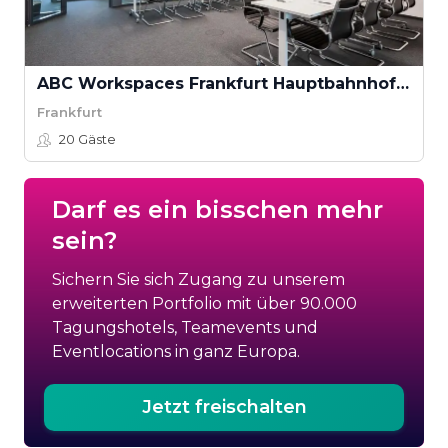
ABC Workspaces Frankfurt Hauptbahnhof - Börse
Frankfurt
20
Gäste
Darf es ein bisschen mehr
sein?
Sichern Sie sich Zugang zu unserem
erweiterten Portfolio mit über 90.000
Tagungshotels, Teamevents und
Eventlocations in ganz Europa.
Jetzt freischalten