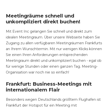
Meetingräume schnell und
unkompliziert direkt buchen!
Mit Event Inc gelangen Sie schnell und direkt zum
idealen Meetingraum. Über unsere Webseite haben Sie
Zugang zu allen verfügbaren Meetingräumen Frankfurts
an Ihrem Wunschtermin. Mit nur wenigen Klicks können
Sie einen Ihren Anforderungen entsprechenden
Meetingraum direkt und unkompliziert buchen - egal ob
für wenige Stunden oder einen ganzen Tag. Meeting-
Organisation war noch nie so einfach!
Frankfurt: Business-Meetings mit
internationalem Flair
Besonders wegen Deutschlands größtem Flughafen ist
Frankfurt der Hotspot für ein Meeting mit