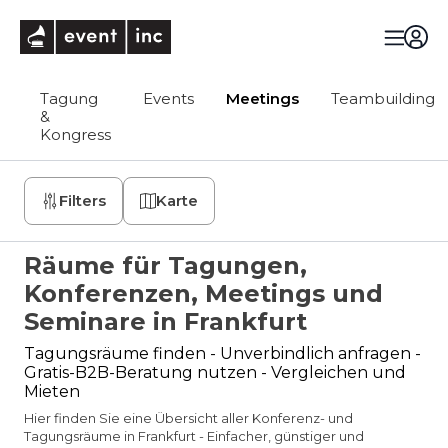
eventinc
Tagung
Events
Meetings
Teambuilding
&
Kongress
Filters
Karte
Räume für Tagungen,
Konferenzen, Meetings und
Seminare in Frankfurt
Tagungsräume finden - Unverbindlich anfragen -
Gratis-B2B-Beratung nutzen - Vergleichen und
Mieten
Hier finden Sie eine Übersicht aller Konferenz- und
Tagungsräume in Frankfurt - Einfacher, günstiger und