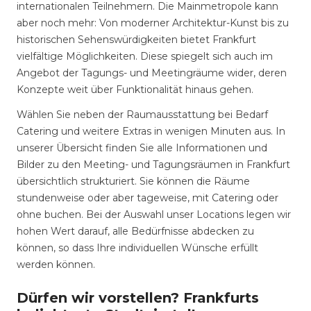
internationalen Teilnehmern. Die Mainmetropole kann
aber noch mehr: Von moderner Architektur-Kunst bis zu
historischen Sehenswürdigkeiten bietet Frankfurt
vielfältige Möglichkeiten. Diese spiegelt sich auch im
Angebot der Tagungs- und Meetingräume wider, deren
Konzepte weit über Funktionalität hinaus gehen.
Wählen Sie neben der Raumausstattung bei Bedarf
Catering und weitere Extras in wenigen Minuten aus. In
unserer Übersicht finden Sie alle Informationen und
Bilder zu den Meeting- und Tagungsräumen in Frankfurt
übersichtlich strukturiert. Sie können die Räume
stundenweise oder aber tageweise, mit Catering oder
ohne buchen. Bei der Auswahl unser Locations legen wir
hohen Wert darauf, alle Bedürfnisse abdecken zu
können, so dass Ihre individuellen Wünsche erfüllt
werden können.
Dürfen wir vorstellen? Frankfurts