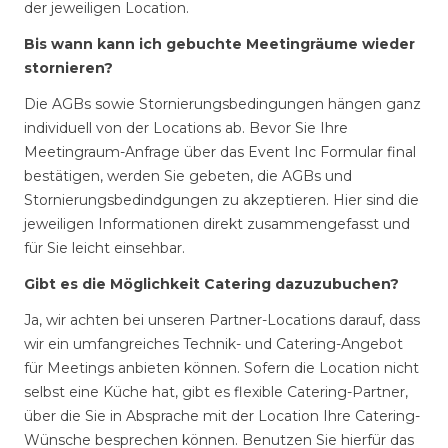
der jeweiligen Location.
Bis wann kann ich gebuchte Meetingräume wieder
stornieren?
Die AGBs sowie Stornierungsbedingungen hängen ganz
individuell von der Locations ab. Bevor Sie Ihre
Meetingraum-Anfrage über das Event Inc Formular final
bestätigen, werden Sie gebeten, die AGBs und
Stornierungsbedindgungen zu akzeptieren. Hier sind die
jeweiligen Informationen direkt zusammengefasst und
für Sie leicht einsehbar.
Gibt es die Möglichkeit Catering dazuzubuchen?
Ja, wir achten bei unseren Partner-Locations darauf, dass
wir ein umfangreiches Technik- und Catering-Angebot
für Meetings anbieten können. Sofern die Location nicht
selbst eine Küche hat, gibt es flexible Catering-Partner,
über die Sie in Absprache mit der Location Ihre Catering-
Wünsche besprechen können. Benutzen Sie hierfür das