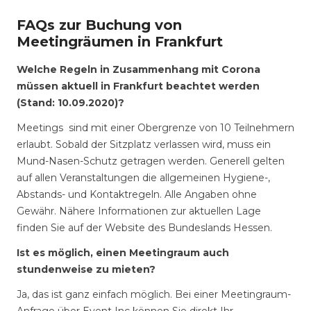
FAQs zur Buchung von
Meetingräumen in Frankfurt
Welche Regeln in Zusammenhang mit Corona
müssen aktuell in Frankfurt beachtet werden
(Stand: 10.09.2020)?
Meetings sind mit einer Obergrenze von 10 Teilnehmern
erlaubt. Sobald der Sitzplatz verlassen wird, muss ein
Mund-Nasen-Schutz getragen werden. Generell gelten
auf allen Veranstaltungen die allgemeinen Hygiene-,
Abstands- und Kontaktregeln. Alle Angaben ohne
Gewähr. Nähere Informationen zur aktuellen Lage
finden Sie auf der Website des Bundeslands Hessen.
Ist es möglich, einen Meetingraum auch
stundenweise zu mieten?
Ja, das ist ganz einfach möglich. Bei einer Meetingraum-