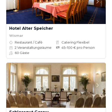
Hotel Alter Speicher
Wismar
Restaurant / Café
Catering Flexibel
2
Veranstaltungsräume
45–100 € pro Person
60
Gäste