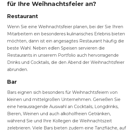
für Ihre Weihnachtsfeier an?
Restaurant
Wenn Sie eine Weihnachtsfeier planen, bei der Sie Ihren
Mitarbeitern ein besonderes kulinarisches Erlebnis bieten
möchten, dann ist ein angesagtes Restaurant häufig die
beste Wahl. Neben edlen Speisen servieren die
Restaurants in unserem Portfolio auch hervorragende
Drinks und Cocktails, die den Abend der Weihnachtsfeier
abrunden.
Bar
Bars eignen sich besonders für Weihnachtsfeiern von
kleinen und mittelgroßen Unternehmen. Genießen Sie
eine herausragende Auswahl an Cocktails, Longdrinks,
Bieren, Weinen und auch alkoholfreien Getränken,
während Sie und Ihre Kollegen die Weihnachtszeit
zelebrieren. Viele Bars bieten zudem eine Tanzfläche, auf