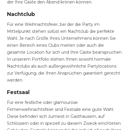
der Ihre Gäste den Abend krönen können.
Nachtclub
Für eine Weihnachtsfeier, bei der die Party im
Mittelpunkt stehen soll,ist ein Nachtclub die perfekte
Wahl. Je nach Größe Ihres Unternehmens können Sie
einen Bereich eines Clubs mieten oder auch die
gesamte Location für sich und Ihre Gäste beanspruchen.
In unserem Portfolio stehen Ihnen sowohl normale
Nachtclubs als auch außergewöhnliche Partylocations
zur Verfügung, die Ihren Ansprüchen garantiert gerecht
werden.
Festsaal
Für eine festliche oder glamouröse
Firmenweihnachtsfeier sind Festsäle eine gute Wahl.
Diese befinden sich zumeist in Gasthäusern, auf
Schlössern oder in speziell zu diesem Zweck errichteten