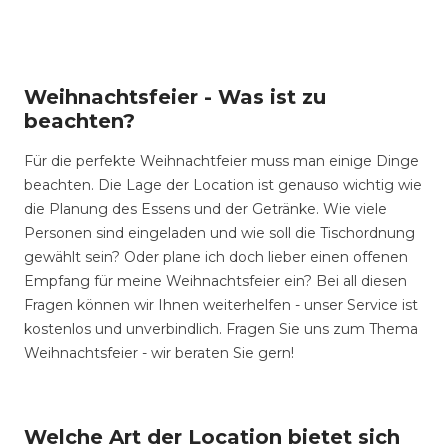
Weihnachtsfeier - Was ist zu
beachten?
Für die perfekte Weihnachtfeier muss man einige Dinge
beachten. Die Lage der Location ist genauso wichtig wie
die Planung des Essens und der Getränke. Wie viele
Personen sind eingeladen und wie soll die Tischordnung
gewählt sein? Oder plane ich doch lieber einen offenen
Empfang für meine Weihnachtsfeier ein? Bei all diesen
Fragen können wir Ihnen weiterhelfen - unser Service ist
kostenlos und unverbindlich. Fragen Sie uns zum Thema
Weihnachtsfeier - wir beraten Sie gern!
Welche Art der Location bietet sich