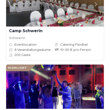
Camp Schwerin
Schwerin
Eventlocation
Catering Flexibel
6
Veranstaltungsräume
10–50 € pro Person
200
Gäste
HIGHLIGHT