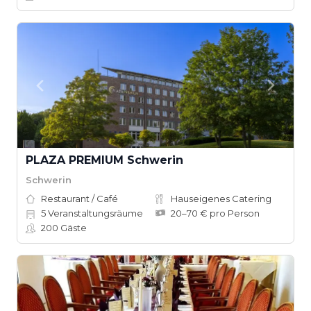
PLAZA PREMIUM Schwerin
Schwerin
Restaurant / Café
Hauseigenes Catering
5
Veranstaltungsräume
20–70 € pro Person
200
Gäste