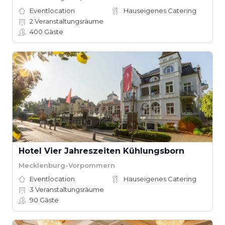
Eventlocation
Hauseigenes Catering
2
Veranstaltungsräume
400
Gäste
Hotel Vier Jahreszeiten Kühlungsborn
Mecklenburg-Vorpommern
Eventlocation
Hauseigenes Catering
3
Veranstaltungsräume
90
Gäste