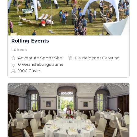
Rolling Events
Lübeck
Adventure Sports Site
Hauseigenes Catering
0
Veranstaltungsräume
1000
Gäste