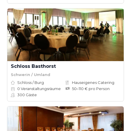
Schloss Basthorst
Schwerin / Umland
Schloss / Burg
Hauseigenes Catering
0
Veranstaltungsräume
50–110 € pro Person
300
Gäste