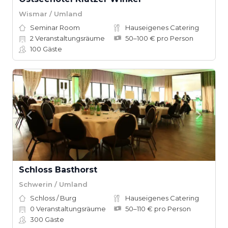
Wismar / Umland
Seminar Room
Hauseigenes Catering
2
Veranstaltungsräume
50–100 € pro Person
100
Gäste
Schloss Basthorst
Schwerin / Umland
Schloss / Burg
Hauseigenes Catering
0
Veranstaltungsräume
50–110 € pro Person
300
Gäste