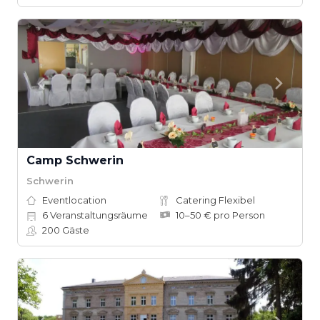
Camp Schwerin
Schwerin
Eventlocation
Catering Flexibel
6
Veranstaltungsräume
10–50 € pro Person
200
Gäste