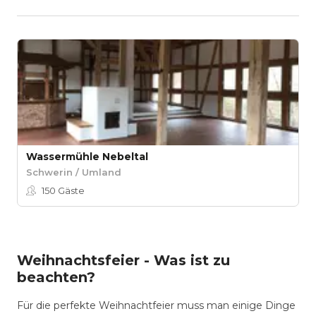
Wassermühle Nebeltal
Schwerin / Umland
150
Gäste
Weihnachtsfeier - Was ist zu
beachten?
Für die perfekte Weihnachtfeier muss man einige Dinge