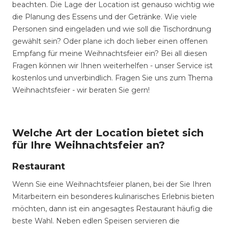
beachten. Die Lage der Location ist genauso wichtig wie
die Planung des Essens und der Getränke. Wie viele
Personen sind eingeladen und wie soll die Tischordnung
gewählt sein? Oder plane ich doch lieber einen offenen
Empfang für meine Weihnachtsfeier ein? Bei all diesen
Fragen können wir Ihnen weiterhelfen - unser Service ist
kostenlos und unverbindlich. Fragen Sie uns zum Thema
Weihnachtsfeier - wir beraten Sie gern!
Welche Art der Location bietet sich
für Ihre Weihnachtsfeier an?
Restaurant
Wenn Sie eine Weihnachtsfeier planen, bei der Sie Ihren
Mitarbeitern ein besonderes kulinarisches Erlebnis bieten
möchten, dann ist ein angesagtes Restaurant häufig die
beste Wahl. Neben edlen Speisen servieren die