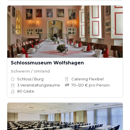
Schlossmuseum Wolfshagen
Schwerin / Umland
Schloss / Burg
Catering Flexibel
3
Veranstaltungsräume
70–120 € pro Person
80
Gäste