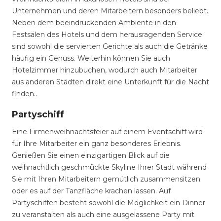
Unternehmen und deren Mitarbeitern besonders beliebt.
Neben dem beeindruckenden Ambiente in den
Festsälen des Hotels und dem herausragenden Service
sind sowohl die servierten Gerichte als auch die Getränke
häufig ein Genuss. Weiterhin können Sie auch
Hotelzimmer hinzubuchen, wodurch auch Mitarbeiter
aus anderen Städten direkt eine Unterkunft für die Nacht
finden..
Partyschiff
Eine Firmenweihnachtsfeier auf einem Eventschiff wird
für Ihre Mitarbeiter ein ganz besonderes Erlebnis.
Genießen Sie einen einzigartigen Blick auf die
weihnachtlich geschmückte Skyline Ihrer Stadt während
Sie mit Ihren Mitarbeitern gemütlich zusammensitzen
oder es auf der Tanzfläche krachen lassen. Auf
Partyschiffen besteht sowohl die Möglichkeit ein Dinner
zu veranstalten als auch eine ausgelassene Party mit