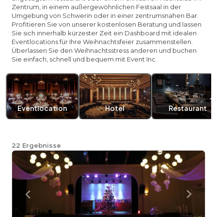
Zentrum, in einem außergewöhnlichen Festsaal in der
Umgebung von Schwerin oder in einer zentrumsnahen Bar.
Profitieren Sie von unserer kostenlosen Beratung und lassen
Sie sich innerhalb kürzester Zeit ein Dashboard mit idealen
Eventlocations für Ihre Weihnachtsfeier zusammenstellen.
Überlassen Sie den Weihnachtsstress anderen und buchen
Sie einfach, schnell und bequem mit Event Inc.
Eventlocation
Hotel
Restaurant
22
Ergebnisse