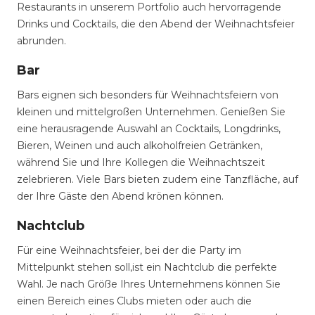
Restaurants in unserem Portfolio auch hervorragende
Drinks und Cocktails, die den Abend der Weihnachtsfeier
abrunden.
Bar
Bars eignen sich besonders für Weihnachtsfeiern von
kleinen und mittelgroßen Unternehmen. Genießen Sie
eine herausragende Auswahl an Cocktails, Longdrinks,
Bieren, Weinen und auch alkoholfreien Getränken,
während Sie und Ihre Kollegen die Weihnachtszeit
zelebrieren. Viele Bars bieten zudem eine Tanzfläche, auf
der Ihre Gäste den Abend krönen können.
Nachtclub
Für eine Weihnachtsfeier, bei der die Party im
Mittelpunkt stehen soll,ist ein Nachtclub die perfekte
Wahl. Je nach Größe Ihres Unternehmens können Sie
einen Bereich eines Clubs mieten oder auch die