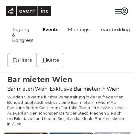
eventinc
Tagung
Events
Meetings
Teambuilding
&
Kongress
Filters
Karte
Bar mieten Wien
Bar mieten Wien: Exklusive Bar mieten in Wien
Würden Sie gerne für Ihre Veranstaltung in der aufregenden
Bundeshauptstadt, exklusiv eine Bar mieten in Wien? Auf
Event Inc finden Sie in dem Portfolio "Bar mieten Wien" eine
Auswahl an den schönsten Bar's der Stadt. Machen Sie sich
ein Bild davon und finden Sie jetzt die ideale Bar zum Mieten
in Wien.