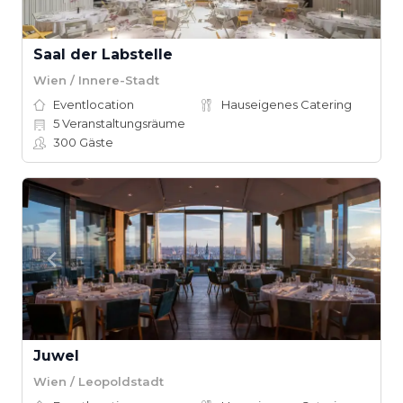
Saal der Labstelle
Wien / Innere-Stadt
Eventlocation
Hauseigenes Catering
5
Veranstaltungsräume
300
Gäste
Juwel
Wien / Leopoldstadt