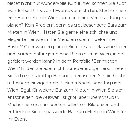
bietet nicht nur wundervolle Kultur, hier können Sie auch
wunderbar Partys und Events veranstalten. Möchten Sie
eine Bar mieten in Wien, um darin eine Veranstaltung zu
planen? Kein Problem, denn es gibt besondere Bars zum
Mieten in Wien. Hätten Sie gerne eine schlichte und
elegante Bar wie im Le Meridien oder im bekannten
Bristol? Oder würden planen Sie eine ausgelassene Feier
und würden dafür gerne eine Bar mieten in Wien, in der
gefeiert werden kann? In dem Portfolio "Bar mieten
Wien" finden Sie aber nicht nur ebenerdige Bars, mieten
Sie sich eine Rooftop Bar und überraschen Sie die Gäste
mit einem einzigartigen Blick bei Nacht oder Tag über
Wien. Egal, für welche Bar zum Mieten in Wien Sie sich
entscheiden, die Auswahl ist groß aber überschaubar.
Machen Sie sich am besten selbst ein Bild davon und
entdecken Sie die passende Bar zum Mieten in Wien für
Ihr Event.