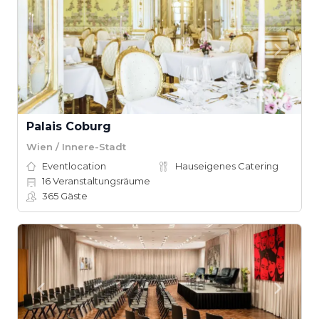
Palais Coburg
Wien / Innere-Stadt
Eventlocation
Hauseigenes Catering
16
Veranstaltungsräume
365
Gäste