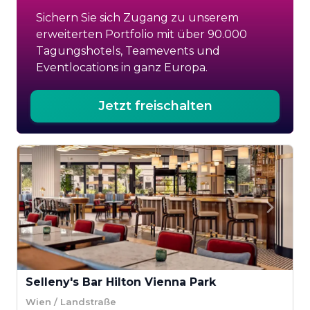
Sichern Sie sich Zugang zu unserem
erweiterten Portfolio mit über 90.000
Tagungshotels, Teamevents und
Eventlocations in ganz Europa.
Jetzt freischalten
Selleny's Bar Hilton Vienna Park
Wien / Landstraße