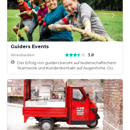
Guiders Events
3,8
Wiesbaden
Der Erfolg von guiders beruht auf leidenschaftlichem
Teamwork und Kundenkontakt auf Augenhöhe. Du...