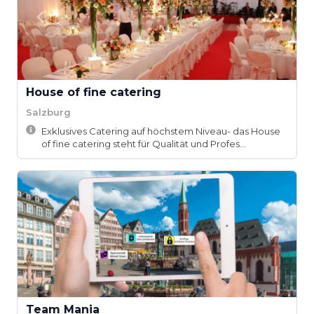
House of fine catering
Salzburg
Exklusives Catering auf höchstem Niveau- das House
of fine catering steht für Qualität und Profes...
Team Mania