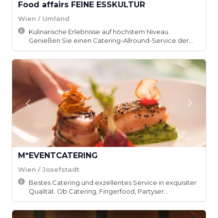
Food affairs FEINE ESSKULTUR
Wien / Umland
Kulinarische Erlebnisse auf höchstem Niveau.
Genießen Sie einen Catering-Allround-Service der
ke...
M*EVENTCATERING
Wien / Josefstadt
Bestes Catering und exzellentes Service in exquisiter
Qualität. Ob Catering, Fingerfood, Partyser...