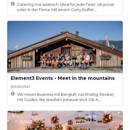
Catering mal asiatisch. Ideal für jede Feier, ob privat
oder in der Firma. Mit einem Curry Buffet...
Element3 Events - Meet in the mountains
Kitzbühel
Wir mixen Business mit Bergluft: nachhaltig, flexibel,
mit Guides, die draußen zuhause sind. Ob A...