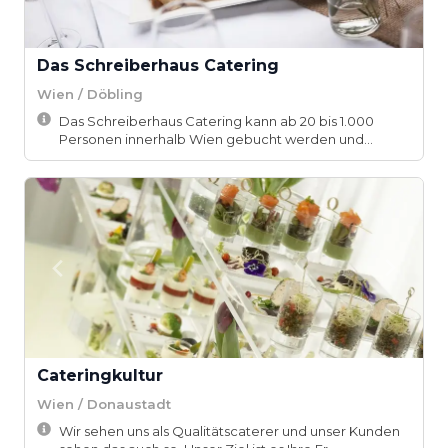
Das Schreiberhaus Catering
Wien / Döbling
Das Schreiberhaus Catering kann ab 20 bis 1.000
Personen innerhalb Wien gebucht werden und
bietet...
Cateringkultur
Wien / Donaustadt
Wir sehen uns als Qualitätscaterer und unser Kunden