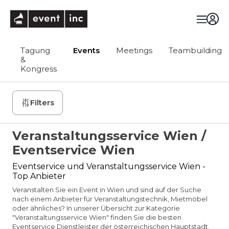
eventinc
Tagung
Events
Meetings
Teambuilding
&
Kongress
Filters
Veranstaltungsservice Wien /
Eventservice Wien
Eventservice und Veranstaltungsservice Wien -
Top Anbieter
Veranstalten Sie ein Event in Wien und sind auf der Suche
nach einem Anbieter für Veranstaltungstechnik, Mietmöbel
oder ähnliches? In unserer Übersicht zur Kategorie
"Veranstaltungsservice Wien" finden Sie die besten
Eventservice Dienstleister der österreichischen Hauptstadt.