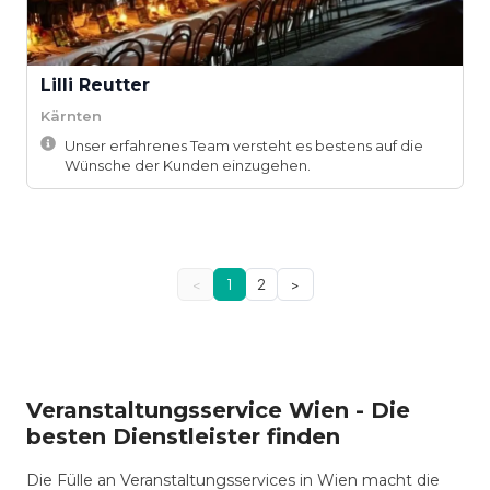
Lilli Reutter
Kärnten
Unser erfahrenes Team versteht es bestens auf die
Wünsche der Kunden einzugehen.
<
1
2
>
Veranstaltungsservice Wien - Die
besten Dienstleister finden
Die Fülle an Veranstaltungsservices in Wien macht die