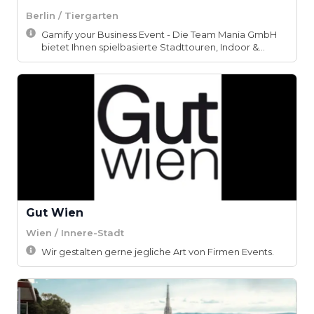
Berlin / Tiergarten
Gamify your Business Event - Die Team Mania GmbH
bietet Ihnen spielbasierte Stadttouren, Indoor &...
Gut Wien
Wien / Innere-Stadt
Wir gestalten gerne jegliche Art von Firmen Events.