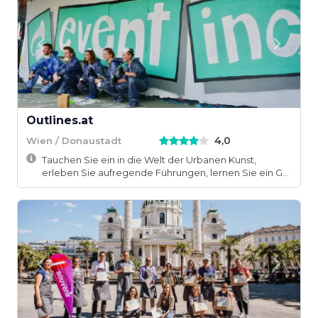
Outlines.at
4,0
Wien / Donaustadt
Tauchen Sie ein in die Welt der Urbanen Kunst,
erleben Sie aufregende Führungen, lernen Sie ein G...