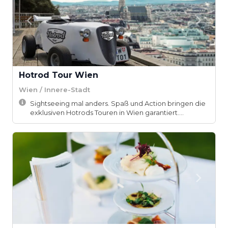
Hotrod Tour Wien
Wien / Innere-Stadt
Sightseeing mal anders. Spaß und Action bringen die
exklusiven Hotrods Touren in Wien garantiert....