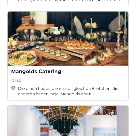
Mangolds Catering
Graz
Die einen haben die immer-gleichen Brötchen, die
anderen haben, naja, Mangolds eben.