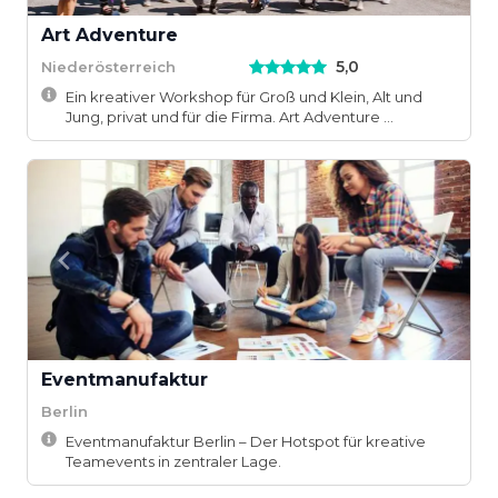
Art Adventure
5,0
Niederösterreich
Ein kreativer Workshop für Groß und Klein, Alt und
Jung, privat und für die Firma. Art Adventure ...
Eventmanufaktur
Berlin
Eventmanufaktur Berlin – Der Hotspot für kreative
Teamevents in zentraler Lage.