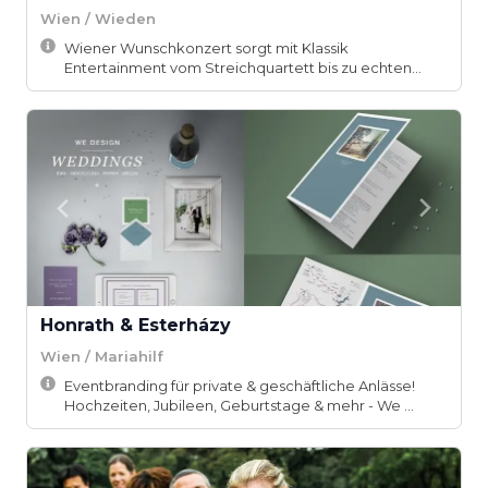
Wien / Wieden
Wiener Wunschkonzert sorgt mit Klassik
Entertainment vom Streichquartett bis zu echten
Sänger-Büh...
Honrath & Esterházy
Wien / Mariahilf
Eventbranding für private & geschäftliche Anlässe!
Hochzeiten, Jubileen, Geburtstage & mehr - We ...