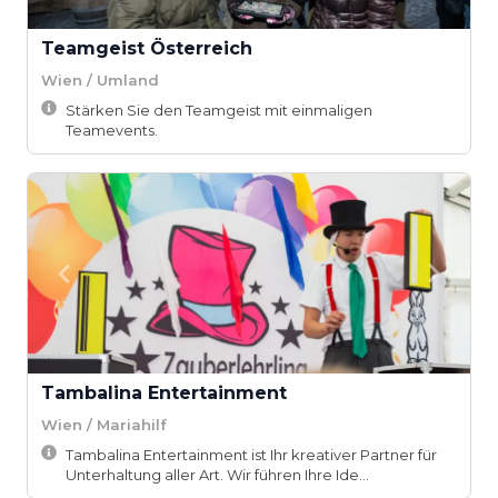
Teamgeist Österreich
Wien / Umland
Stärken Sie den Teamgeist mit einmaligen
Teamevents.
Tambalina Entertainment
Wien / Mariahilf
Tambalina Entertainment ist Ihr kreativer Partner für
Unterhaltung aller Art. Wir führen Ihre Ide...