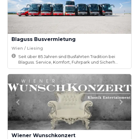
Blaguss Busvermietung
Wien / Liesing
Seit über 85 Jahren sind Busfahrten Tradition bei
Blaguss. Service, Komfort, Fuhrpark und Sicherh...
Wiener Wunschkonzert