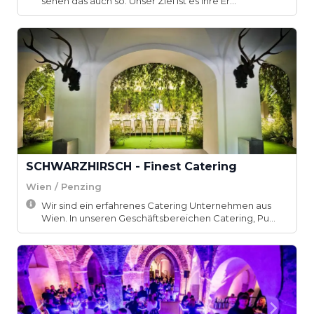
sehen das auch so. Unser Ziel ist es Ihre Er...
SCHWARZHIRSCH - Finest Catering
Wien / Penzing
Wir sind ein erfahrenes Catering Unternehmen aus
Wien. In unseren Geschäftsbereichen Catering, Pu...