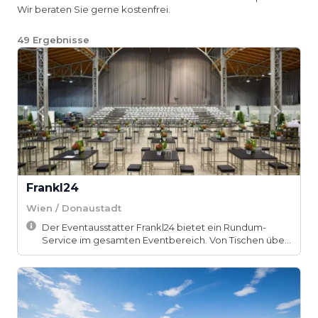
Wir beraten Sie gerne kostenfrei.
49
Ergebnisse
Frankl24
Wien / Donaustadt
Der Eventausstatter Frankl24 bietet ein Rundum-
Service im gesamten Eventbereich. Von Tischen übe...