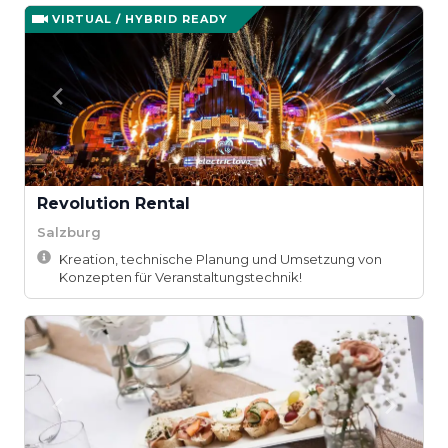
VIRTUAL / HYBRID READY
Revolution Rental
Salzburg
Kreation, technische Planung und Umsetzung von
Konzepten für Veranstaltungstechnik!