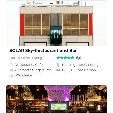
SOLAR Sky-Restaurant und Bar
5,0
Berlin / Kreuzberg
Restaurant / Café
Hauseigenes Catering
2
Veranstaltungsräume
80–150 € pro Person
300
Gäste