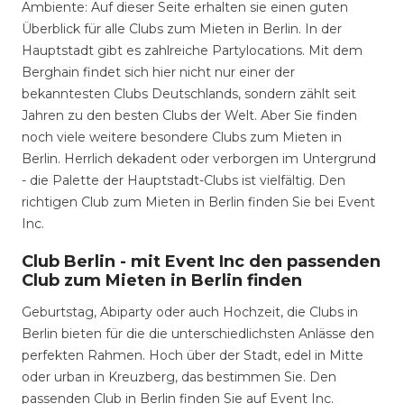
Ambiente: Auf dieser Seite erhalten sie einen guten
Überblick für alle Clubs zum Mieten in Berlin. In der
Hauptstadt gibt es zahlreiche Partylocations. Mit dem
Berghain findet sich hier nicht nur einer der
bekanntesten Clubs Deutschlands, sondern zählt seit
Jahren zu den besten Clubs der Welt. Aber Sie finden
noch viele weitere besondere Clubs zum Mieten in
Berlin. Herrlich dekadent oder verborgen im Untergrund
- die Palette der Hauptstadt-Clubs ist vielfältig. Den
richtigen Club zum Mieten in Berlin finden Sie bei Event
Inc.
Club Berlin - mit Event Inc den passenden
Club zum Mieten in Berlin finden
Geburtstag, Abiparty oder auch Hochzeit, die Clubs in
Berlin bieten für die die unterschiedlichsten Anlässe den
perfekten Rahmen. Hoch über der Stadt, edel in Mitte
oder urban in Kreuzberg, das bestimmen Sie. Den
passenden Club in Berlin finden Sie auf Event Inc.