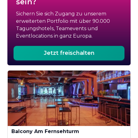
sein?
Sichern Sie sich Zugang zu unserem
erweiterten Portfolio mit über 90.000
Tagungshotels, Teamevents und
Eventlocations in ganz Europa.
Jetzt freischalten
Balcony Am Fernsehturm