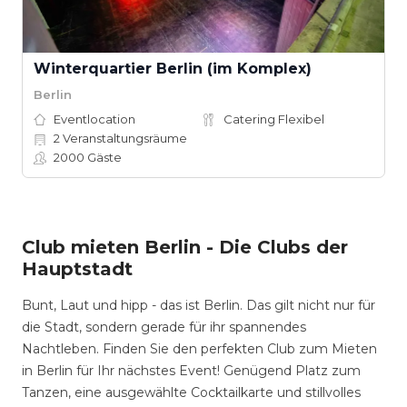
Winterquartier Berlin (im Komplex)
Berlin
Eventlocation
Catering Flexibel
2
Veranstaltungsräume
2000
Gäste
Club mieten Berlin - Die Clubs der
Hauptstadt
Bunt, Laut und hipp - das ist Berlin. Das gilt nicht nur für
die Stadt, sondern gerade für ihr spannendes
Nachtleben. Finden Sie den perfekten Club zum Mieten
in Berlin für Ihr nächstes Event! Genügend Platz zum
Tanzen, eine ausgewählte Cocktailkarte und stillvolles