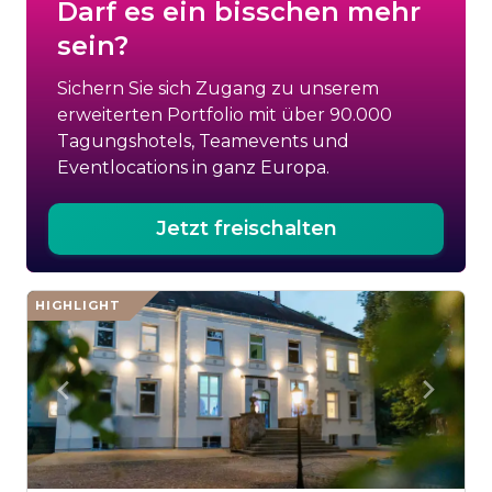
Darf es ein bisschen mehr
sein?
Sichern Sie sich Zugang zu unserem
erweiterten Portfolio mit über 90.000
Tagungshotels, Teamevents und
Eventlocations in ganz Europa.
Jetzt freischalten
HIGHLIGHT