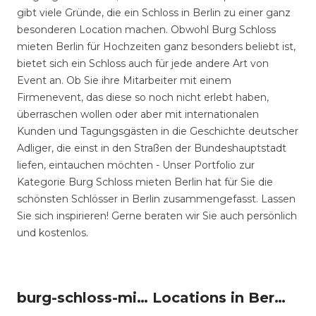
gibt viele Gründe, die ein Schloss in Berlin zu einer ganz
besonderen Location machen. Obwohl Burg Schloss
mieten Berlin für Hochzeiten ganz besonders beliebt ist,
bietet sich ein Schloss auch für jede andere Art von
Event an. Ob Sie ihre Mitarbeiter mit einem
Firmenevent, das diese so noch nicht erlebt haben,
überraschen wollen oder aber mit internationalen
Kunden und Tagungsgästen in die Geschichte deutscher
Adliger, die einst in den Straßen der Bundeshauptstadt
liefen, eintauchen möchten - Unser Portfolio zur
Kategorie Burg Schloss mieten Berlin hat für Sie die
schönsten Schlösser in Berlin zusammengefasst. Lassen
Sie sich inspirieren! Gerne beraten wir Sie auch persönlich
und kostenlos.
burg-schloss-mieten um Berlin
Locations in Berlin mieten