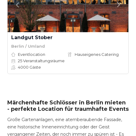
Landgut Stober
Berlin / Umland
Eventlocation
Hauseigenes Catering
25
Veranstaltungsräume
4000
Gäste
Märchenhafte Schlösser in Berlin mieten
- perfekte Location für traumhafte Events
Große Gartenanlagen, eine atemberaubende Fassade,
eine historische Inneneinrichtung oder der Geist
vergangener Zeiten, der noch immer zu spüren ist - Es