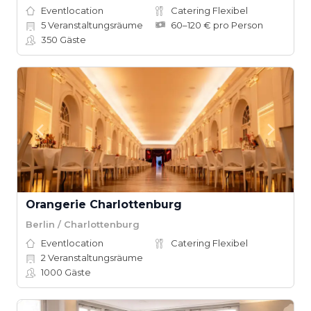
Eventlocation
Catering Flexibel
5
Veranstaltungsräume
60–120 € pro Person
350
Gäste
Orangerie Charlottenburg
Berlin / Charlottenburg
Eventlocation
Catering Flexibel
2
Veranstaltungsräume
1000
Gäste