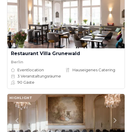
Restaurant Villa Grunewald
Berlin
Eventlocation
Hauseigenes Catering
3
Veranstaltungsräume
90
Gäste
HIGHLIGHT