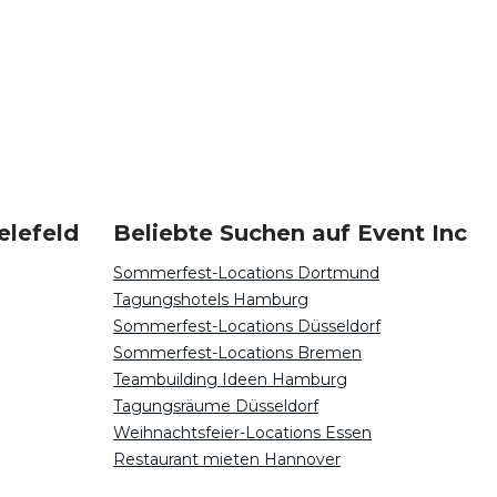
elefeld
Beliebte Suchen auf Event Inc
Sommerfest-Locations Dortmund
Tagungshotels Hamburg
Sommerfest-Locations Düsseldorf
Sommerfest-Locations Bremen
Teambuilding Ideen Hamburg
Tagungsräume Düsseldorf
Weihnachtsfeier-Locations Essen
Restaurant mieten Hannover