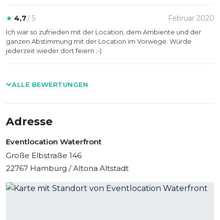
★
4,7
/ 5
Februar 2020
Ich war so zufrieden mit der Location, dem Ambiente und der
ganzen Abstimmung mit der Location im Vorwege. Würde
jederzeit wieder dort feiern ;-)
ALLE BEWERTUNGEN
Adresse
Eventlocation Waterfront
Große Elbstraße 146
22767 Hamburg / Altona Altstadt