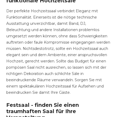
funktionale Hochzeitsäle
Der perfekte Hochzeitssaal verbindet Eleganz mit
Funktionalität. Einerseits ist die nötige technische
Ausstattung unverzichtbar, damit Band, DJ,
Beleuchtung und andere Installationen problemlos
umgesetzt werden können, ohne dass Schwierigkeiten
auftreten oder faule Kompromisse eingegangen werden
müssen. Nichtsdestotrotz, sollte ein Hochzeitssaal auch
elegant sein und dem Ambiente, einer anspruchsvollen
Hochzeit, gerecht werden. Sollte das Budget für einen
pompösen Saal nicht ausreichen, so lassen sich mit der
richtigen Dekoration auch schlichte Säle in
beeindruckende Räume verwandeln. Sorgen Sie mit
einem spektakulären Hochzeitssaal für Aufsehen und
beeindrucken Sie damit Ihre Gäste.
Festsaal - finden Sie einen
traumhaften Saal für Ihre