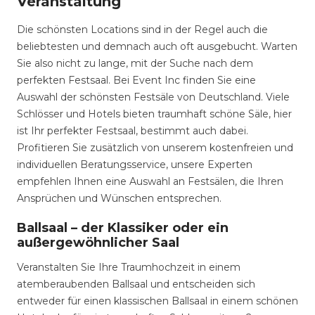
Veranstaltung
Die schönsten Locations sind in der Regel auch die
beliebtesten und demnach auch oft ausgebucht. Warten
Sie also nicht zu lange, mit der Suche nach dem
perfekten Festsaal. Bei Event Inc finden Sie eine
Auswahl der schönsten Festsäle von Deutschland. Viele
Schlösser und Hotels bieten traumhaft schöne Säle, hier
ist Ihr perfekter Festsaal, bestimmt auch dabei.
Profitieren Sie zusätzlich von unserem kostenfreien und
individuellen Beratungsservice, unsere Experten
empfehlen Ihnen eine Auswahl an Festsälen, die Ihren
Ansprüchen und Wünschen entsprechen.
Ballsaal – der Klassiker oder ein
außergewöhnlicher Saal
Veranstalten Sie Ihre Traumhochzeit in einem
atemberaubenden Ballsaal und entscheiden sich
entweder für einen klassischen Ballsaal in einem schönen