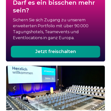
Darf es ein bisschen mehr
sein?
Sichern Sie sich Zugang zu unserem
erweiterten Portfolio mit über 90.000
Tagungshotels, Teamevents und
Eventlocations in ganz Europa.
Jetzt freischalten