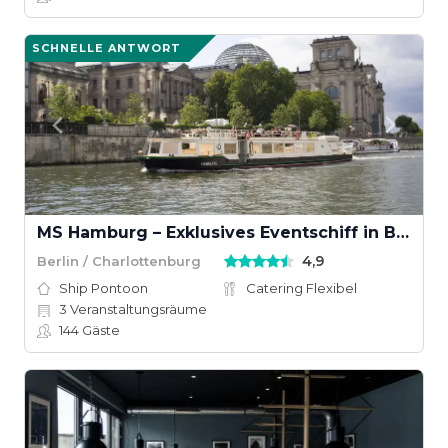
SCHNELLE ANTWORT
MS Hamburg – Exklusives Eventschiff in Berlin
4,9
Berlin / Charlottenburg
Ship Pontoon
Catering Flexibel
3
Veranstaltungsräume
144
Gäste