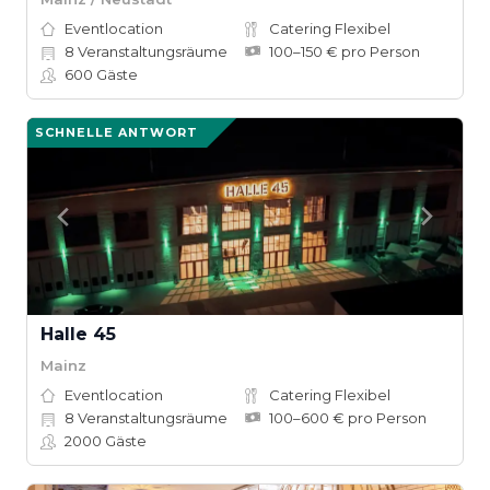
Eventlocation
Catering Flexibel
8
Veranstaltungsräume
100–150 € pro Person
600
Gäste
SCHNELLE ANTWORT
Halle 45
Mainz
Eventlocation
Catering Flexibel
8
Veranstaltungsräume
100–600 € pro Person
2000
Gäste