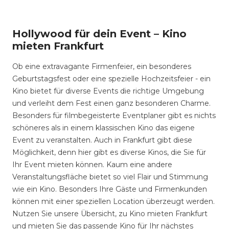
Hollywood für dein Event – Kino
mieten Frankfurt
Ob eine extravagante Firmenfeier, ein besonderes
Geburtstagsfest oder eine spezielle Hochzeitsfeier - ein
Kino bietet für diverse Events die richtige Umgebung
und verleiht dem Fest einen ganz besonderen Charme.
Besonders für filmbegeisterte Eventplaner gibt es nichts
schöneres als in einem klassischen Kino das eigene
Event zu veranstalten. Auch in Frankfurt gibt diese
Möglichkeit, denn hier gibt es diverse Kinos, die Sie für
Ihr Event mieten können. Kaum eine andere
Veranstaltungsfläche bietet so viel Flair und Stimmung
wie ein Kino. Besonders Ihre Gäste und Firmenkunden
können mit einer speziellen Location überzeugt werden.
Nutzen Sie unsere Übersicht, zu Kino mieten Frankfurt
und mieten Sie das passende Kino für Ihr nächstes