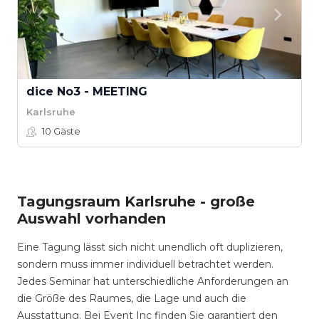
dice No3 - MEETING
Karlsruhe
10
Gäste
Tagungsraum Karlsruhe - große
Auswahl vorhanden
Eine Tagung lässt sich nicht unendlich oft duplizieren,
sondern muss immer individuell betrachtet werden.
Jedes Seminar hat unterschiedliche Anforderungen an
die Größe des Raumes, die Lage und auch die
Ausstattung. Bei Event Inc finden Sie garantiert den