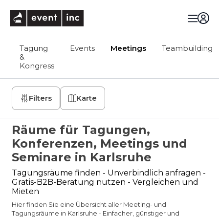
eventinc
Tagung
Events
Meetings
Teambuilding
&
Kongress
Filters
Karte
Räume für Tagungen,
Konferenzen, Meetings und
Seminare in Karlsruhe
Tagungsräume finden - Unverbindlich anfragen -
Gratis-B2B-Beratung nutzen - Vergleichen und
Mieten
Hier finden Sie eine Übersicht aller Meeting- und
Tagungsräume in Karlsruhe - Einfacher, günstiger und