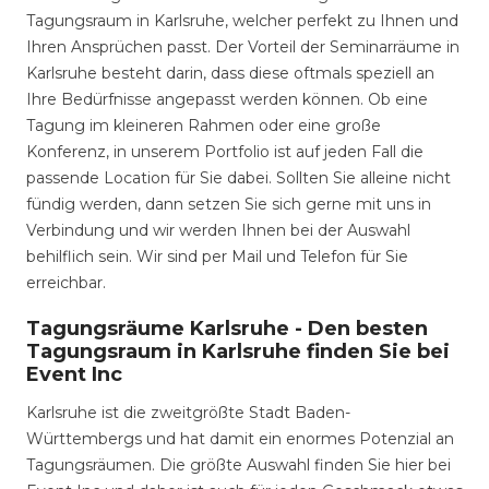
Tagungsraum in Karlsruhe, welcher perfekt zu Ihnen und
Ihren Ansprüchen passt. Der Vorteil der Seminarräume in
Karlsruhe besteht darin, dass diese oftmals speziell an
Ihre Bedürfnisse angepasst werden können. Ob eine
Tagung im kleineren Rahmen oder eine große
Konferenz, in unserem Portfolio ist auf jeden Fall die
passende Location für Sie dabei. Sollten Sie alleine nicht
fündig werden, dann setzen Sie sich gerne mit uns in
Verbindung und wir werden Ihnen bei der Auswahl
behilflich sein. Wir sind per Mail und Telefon für Sie
erreichbar.
Tagungsräume Karlsruhe - Den besten
Tagungsraum in Karlsruhe finden Sie bei
Event Inc
Karlsruhe ist die zweitgrößte Stadt Baden-
Württembergs und hat damit ein enormes Potenzial an
Tagungsräumen. Die größte Auswahl finden Sie hier bei