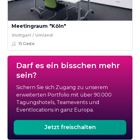
Meetingraum "Köln"
Stuttgart / Umland
15
Gäste
Darf es ein bisschen mehr
sein?
Sichern Sie sich Zugang zu unserem
erweiterten Portfolio mit über 90.000
Tagungshotels, Teamevents und
Eventlocations in ganz Europa.
Jetzt freischalten