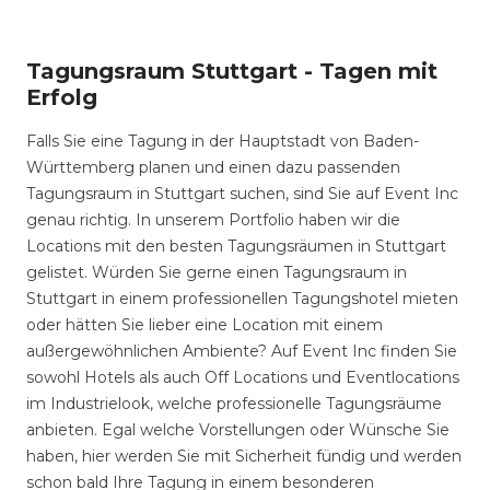
Tagungsraum Stuttgart - Tagen mit
Erfolg
Falls Sie eine Tagung in der Hauptstadt von Baden-
Württemberg planen und einen dazu passenden
Tagungsraum in Stuttgart suchen, sind Sie auf Event Inc
genau richtig. In unserem Portfolio haben wir die
Locations mit den besten Tagungsräumen in Stuttgart
gelistet. Würden Sie gerne einen Tagungsraum in
Stuttgart in einem professionellen Tagungshotel mieten
oder hätten Sie lieber eine Location mit einem
außergewöhnlichen Ambiente? Auf Event Inc finden Sie
sowohl Hotels als auch Off Locations und Eventlocations
im Industrielook, welche professionelle Tagungsräume
anbieten. Egal welche Vorstellungen oder Wünsche Sie
haben, hier werden Sie mit Sicherheit fündig und werden
schon bald Ihre Tagung in einem besonderen