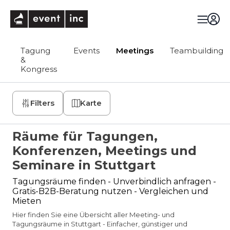
eventinc
Tagung
Events
Meetings
Teambuilding
&
Kongress
Filters
Karte
Räume für Tagungen,
Konferenzen, Meetings und
Seminare in Stuttgart
Tagungsräume finden - Unverbindlich anfragen -
Gratis-B2B-Beratung nutzen - Vergleichen und
Mieten
Hier finden Sie eine Übersicht aller Meeting- und
Tagungsräume in Stuttgart - Einfacher, günstiger und