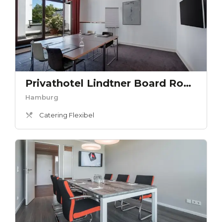
Privathotel Lindtner Board Room 2
Hamburg
Catering Flexibel