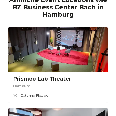
BZ Business Center Bach
in
Hamburg
Prismeo Lab Theater
Hamburg
Catering Flexibel