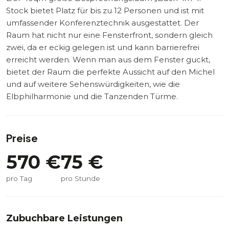
Stock bietet Platz für bis zu 12 Personen und ist mit
umfassender Konferenztechnik ausgestattet. Der
Raum hat nicht nur eine Fensterfront, sondern gleich
zwei, da er eckig gelegen ist und kann barrierefrei
erreicht werden. Wenn man aus dem Fenster guckt,
bietet der Raum die perfekte Aussicht auf den Michel
und auf weitere Sehenswürdigkeiten, wie die
Elbphilharmonie und die Tanzenden Türme.
Preise
570
€
75
€
pro Tag
pro Stunde
Zubuchbare Leistungen