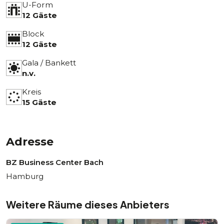
U-Form
12 Gäste
Block
12 Gäste
Gala / Bankett
n.v.
Kreis
15 Gäste
Adresse
BZ Business Center Bach
Hamburg
Weitere Räume dieses Anbieters