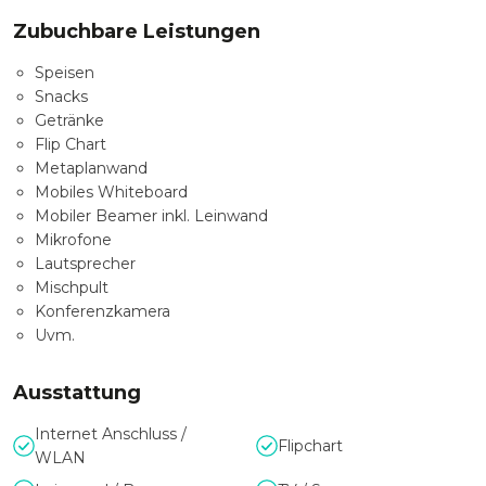
Zubuchbare Leistungen
Speisen
Snacks
Getränke
Flip Chart
Metaplanwand
Mobiles Whiteboard
Mobiler Beamer inkl. Leinwand
Mikrofone
Lautsprecher
Mischpult
Konferenzkamera
Uvm.
Ausstattung
Internet Anschluss /
Flipchart
WLAN