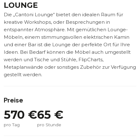
LOUNGE
Die „Cantoni Lounge“ bietet den idealen Raum für
kreative Workshops, oder Besprechungen in
entspannter Atmosphäre. Mit gemütlichen Lounge-
Möbeln, einem stimmungsvollen elektrischen Kamin
und einer Bar ist die Lounge der perfekte Ort für Ihre
Ideen. Bei Bedarf können die Möbel auch umgestellt
werden und Tische und Stühle, FlipCharts,
Metaplanwände oder sonstiges Zubehör zur Verfügung
gestellt werden.
Preise
570
€
65
€
pro Tag
pro Stunde