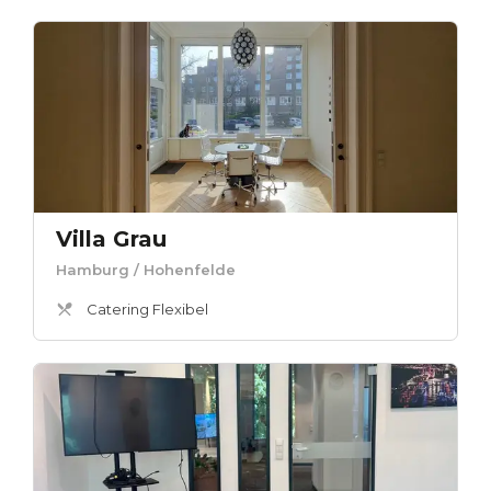
Villa Grau
Hamburg
/ Hohenfelde
Catering Flexibel