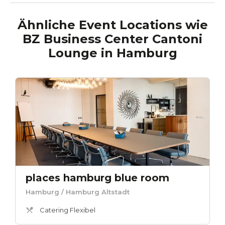
Ähnliche Event Locations wie
BZ Business Center Cantoni
Lounge
in
Hamburg
places hamburg blue room
Hamburg
/ Hamburg Altstadt
Catering Flexibel