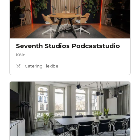
Seventh Studios Podcaststudio
Köln
Catering Flexibel