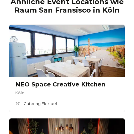
Ähnliche Event Locations wie
Raum San Fransisco
in
Köln
NEO Space Creative Kitchen
Köln
Catering Flexibel