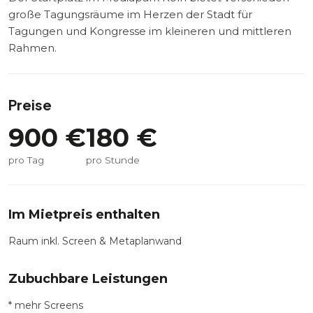
große Tagungsräume im Herzen der Stadt für
Tagungen und Kongresse im kleineren und mittleren
Rahmen.
Preise
900
€
180
€
pro Tag
pro Stunde
Im Mietpreis enthalten
Raum inkl. Screen & Metaplanwand
Zubuchbare Leistungen
* mehr Screens