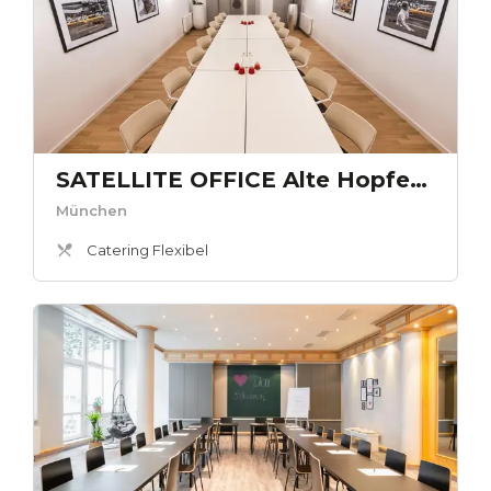
SATELLITE OFFICE Alte Hopfenpost - „Isator“
München
Catering Flexibel