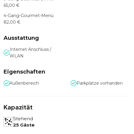
65,00 €
4-Gang-Gourmet-Menü
82,00 €
Ausstattung
Internet Anschluss /
WLAN
Eigenschaften
Außenbereich
Parkplätze vorhanden
Kapazität
Stehend
25 Gäste