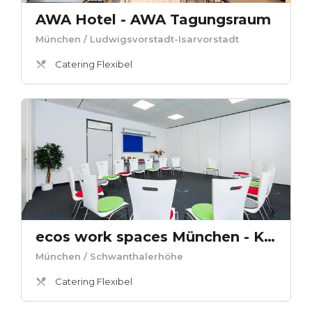
AWA Hotel - AWA Tagungsraum
München
/ Ludwigsvorstadt-Isarvorstadt
Catering Flexibel
ecos work spaces München - Konferenzraum Oslo
München
/ Schwanthalerhöhe
Catering Flexibel