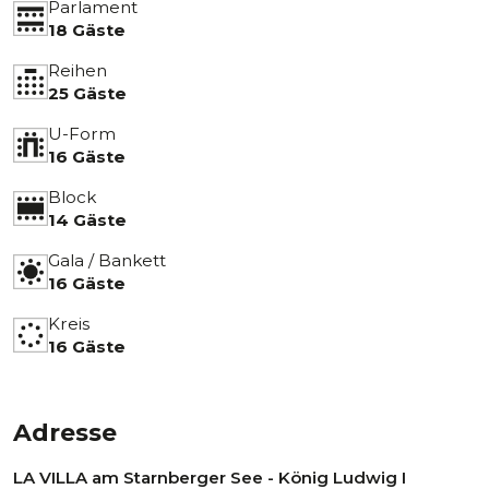
Parlament
18 Gäste
Reihen
25 Gäste
U-Form
16 Gäste
Block
14 Gäste
Gala / Bankett
16 Gäste
Kreis
16 Gäste
Adresse
LA VILLA am Starnberger See - König Ludwig I