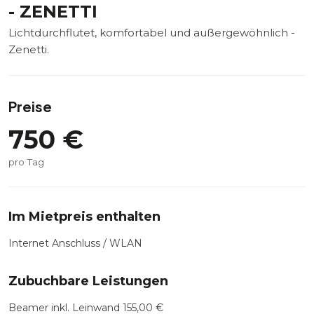
- ZENETTI
Lichtdurchflutet, komfortabel und außergewöhnlich -
Zenetti.
Preise
750
€
pro Tag
Im Mietpreis enthalten
Internet Anschluss / WLAN
Zubuchbare Leistungen
Beamer inkl. Leinwand 155,00 €