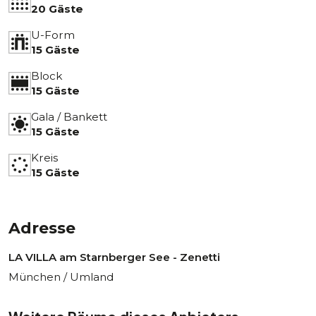
20 Gäste
U-Form
15 Gäste
Block
15 Gäste
Gala / Bankett
15 Gäste
Kreis
15 Gäste
Adresse
LA VILLA am Starnberger See - Zenetti
München / Umland