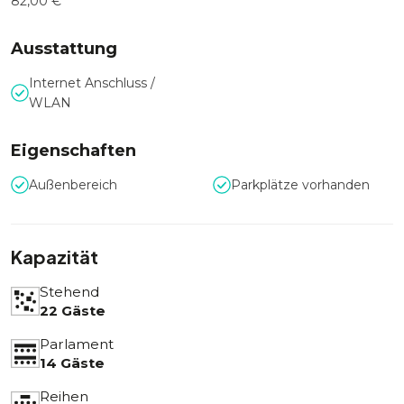
82,00 €
Ausstattung
Internet Anschluss /
WLAN
Eigenschaften
Außenbereich
Parkplätze vorhanden
Kapazität
Stehend
22 Gäste
Parlament
14 Gäste
Reihen