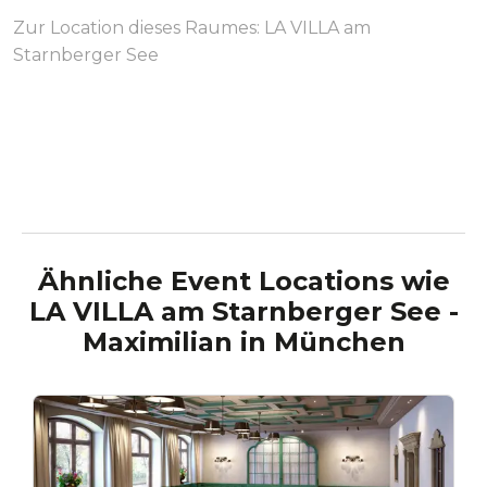
Zur Location dieses Raumes:
LA VILLA am
Starnberger See
Ähnliche Event Locations wie
LA VILLA am Starnberger See -
Maximilian
in
München