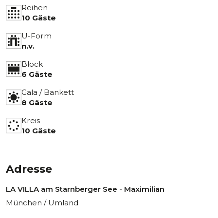
Reihen
10 Gäste
U-Form
n.v.
Block
6 Gäste
Gala / Bankett
8 Gäste
Kreis
10 Gäste
Adresse
LA VILLA am Starnberger See - Maximilian
München / Umland