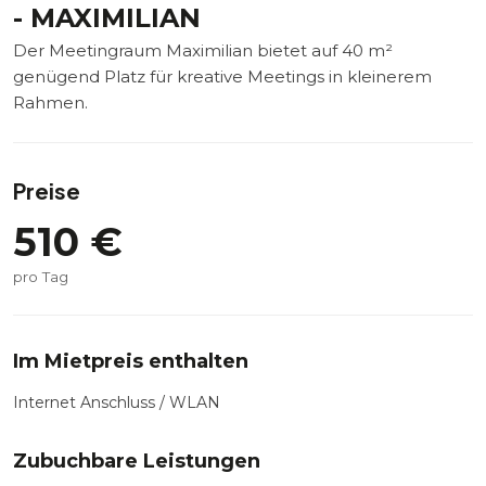
- MAXIMILIAN
Der Meetingraum Maximilian bietet auf 40 m²
genügend Platz für kreative Meetings in kleinerem
Rahmen.
Preise
510
€
pro Tag
Im Mietpreis enthalten
Internet Anschluss / WLAN
Zubuchbare Leistungen