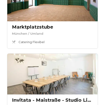
Marktplatzstube
München
/ Umland
Catering Flexibel
Invitata - Maistraße - Studio Links