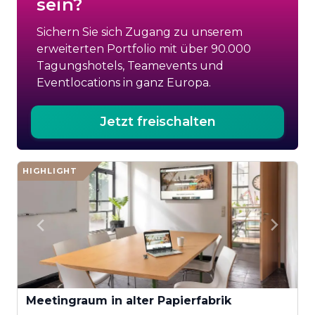
sein?
Sichern Sie sich Zugang zu unserem
erweiterten Portfolio mit über 90.000
Tagungshotels, Teamevents und
Eventlocations in ganz Europa.
Jetzt freischalten
HIGHLIGHT
Meetingraum in alter Papierfabrik