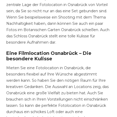
zentrale Lage der Fotolocation in Osnabrück von Vorteil
sein, da Sie so nicht nur an das eine Set gebunden sind.
Wenn Sie beispielsweise ein Shooting mit dem Thema
Nachhaltigkeit haben, dann können Sie auch ein paar
Fotos im Botanischen Garten Osnabrück schießen. Auch
das Schloss Osnabrück stellt eine tolle Kulisse für
besondere Aufnahmen dar.
Eine Filmlocation Osnabrück – Die
besondere Kulisse
Mieten Sie eine Fotolocation in Osnabrück, die
besonders flexibel auf Ihre Wünsche abgestimmt
werden kann. So haben Sie den nötigen Raum für Ihre
kreativen Gedanken. Die Auswahl an Locations zeig, das
Osnabrück eine große Vielfalt zu bieten hat. Auch Sie
brauchen sich in Ihren Vorstellungen nicht einschränken
lassen. So kann die perfekte Fotolocation in Osnabrück
durchaus ein schickes Loft oder auch eine