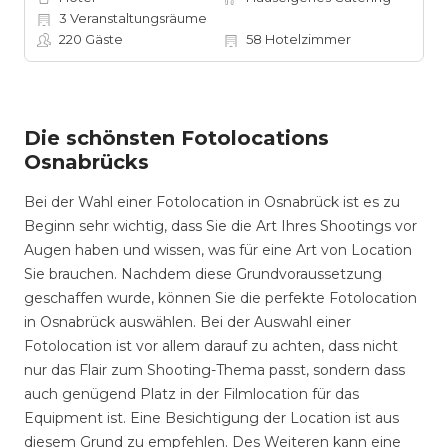
3
Veranstaltungsräume
220
Gäste
58
Hotelzimmer
Die schönsten Fotolocations
Osnabrücks
Bei der Wahl einer Fotolocation in Osnabrück ist es zu
Beginn sehr wichtig, dass Sie die Art Ihres Shootings vor
Augen haben und wissen, was für eine Art von Location
Sie brauchen. Nachdem diese Grundvoraussetzung
geschaffen wurde, können Sie die perfekte Fotolocation
in Osnabrück auswählen. Bei der Auswahl einer
Fotolocation ist vor allem darauf zu achten, dass nicht
nur das Flair zum Shooting-Thema passt, sondern dass
auch genügend Platz in der Filmlocation für das
Equipment ist. Eine Besichtigung der Location ist aus
diesem Grund zu empfehlen. Des Weiteren kann eine