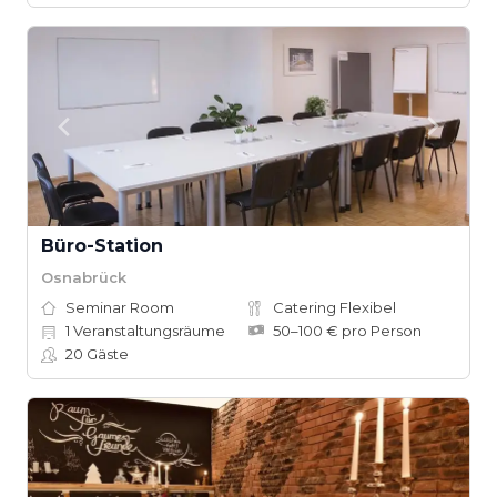
Büro-Station
Osnabrück
Seminar Room
Catering Flexibel
1
Veranstaltungsräume
50–100 € pro Person
20
Gäste