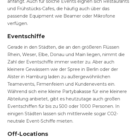
anfängt. Auch für solche Events eignen sich Restaurants
und Frühstücks-Cafes, die häufig auch über das
passende Equipment wie Beamer oder Mikrofone
verfügen.
Eventschiffe
Gerade in den Städten, die an den größeren Flüssen
Rhein, Weser, Elbe, Donau und Main liegen, nimmt die
Zahl der Eventschiffe immer weiter zu. Aber auch
kleinere Gewässern wie der Spree in Berlin oder der
Alster in Hamburg laden zu außergewöhnlichen
Teamevents, Firmenfeiern und Kundenevents ein.
Während sich eine kleine Partybakasse für eine kleinere
Abteilung anbietet, gibt es heutzutage auch großen
Eventschiffen für bis zu 500 oder 1000 Personen. In
einigen Städten lassen sich mittlerweile sogar CO2-
neutrale Event-Schiffe mieten.
Off-Locations