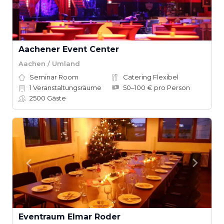
Aachener Event Center
Aachen / Umland
Seminar Room
Catering Flexibel
1
Veranstaltungsräume
50–100 € pro Person
2500
Gäste
Eventraum Elmar Roder