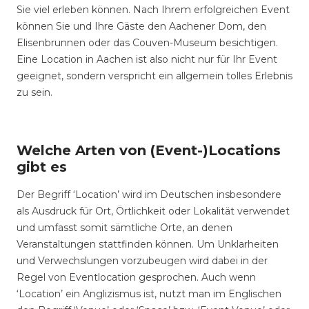
Sie viel erleben können. Nach Ihrem erfolgreichen Event
können Sie und Ihre Gäste den Aachener Dom, den
Elisenbrunnen oder das Couven-Museum besichtigen.
Eine Location in Aachen ist also nicht nur für Ihr Event
geeignet, sondern verspricht ein allgemein tolles Erlebnis
zu sein.
Welche Arten von (Event-)Locations
gibt es
Der Begriff ‘Location’ wird im Deutschen insbesondere
als Ausdruck für Ort, Örtlichkeit oder Lokalität verwendet
und umfasst somit sämtliche Orte, an denen
Veranstaltungen stattfinden können. Um Unklarheiten
und Verwechslungen vorzubeugen wird dabei in der
Regel von Eventlocation gesprochen. Auch wenn
‘Location’ ein Anglizismus ist, nutzt man im Englischen