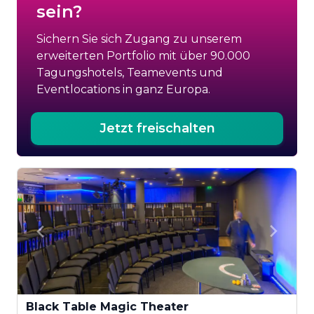
sein?
Sichern Sie sich Zugang zu unserem
erweiterten Portfolio mit über 90.000
Tagungshotels, Teamevents und
Eventlocations in ganz Europa.
Jetzt freischalten
Black Table Magic Theater