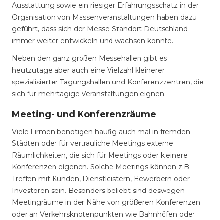
Ausstattung sowie ein riesiger Erfahrungsschatz in der
Organisation von Massenveranstaltungen haben dazu
geführt, dass sich der Messe-Standort Deutschland
immer weiter entwickeln und wachsen konnte.
Neben den ganz großen Messehallen gibt es
heutzutage aber auch eine Vielzahl kleinerer
spezialisierter Tagungshallen und Konferenzzentren, die
sich für mehrtägige Veranstaltungen eignen.
Meeting- und Konferenzräume
Viele Firmen benötigen häufig auch mal in fremden
Städten oder für vertrauliche Meetings externe
Räumlichkeiten, die sich für Meetings oder kleinere
Konferenzen eigenen. Solche Meetings können z.B.
Treffen mit Kunden, Dienstleistern, Bewerbern oder
Investoren sein. Besonders beliebt sind deswegen
Meetingräume in der Nähe von größeren Konferenzen
oder an Verkehrsknotenpunkten wie Bahnhöfen oder