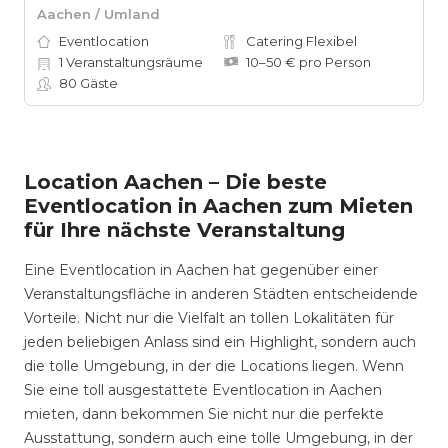
Aachen / Umland
Eventlocation
Catering Flexibel
1
Veranstaltungsräume
10–50 € pro Person
80
Gäste
Location Aachen – Die beste
Eventlocation in Aachen zum Mieten
für Ihre nächste Veranstaltung
Eine Eventlocation in Aachen hat gegenüber einer
Veranstaltungsfläche in anderen Städten entscheidende
Vorteile. Nicht nur die Vielfalt an tollen Lokalitäten für
jeden beliebigen Anlass sind ein Highlight, sondern auch
die tolle Umgebung, in der die Locations liegen. Wenn
Sie eine toll ausgestattete Eventlocation in Aachen
mieten, dann bekommen Sie nicht nur die perfekte
Ausstattung, sondern auch eine tolle Umgebung, in der