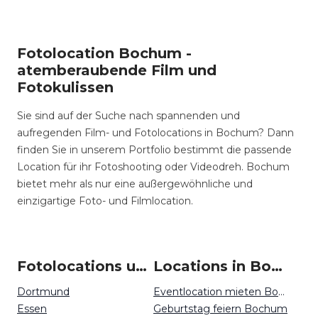
Fotolocation Bochum -
atemberaubende Film und
Fotokulissen
Sie sind auf der Suche nach spannenden und
aufregenden Film- und Fotolocations in Bochum? Dann
finden Sie in unserem Portfolio bestimmt die passende
Location für ihr Fotoshooting oder Videodreh. Bochum
bietet mehr als nur eine außergewöhnliche und
einzigartige Foto- und Filmlocation.
Fotolocations um Bochum
Locations in Bochum mieten
Dortmund
Eventlocation mieten Bochum
Essen
Geburtstag feiern Bochum