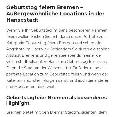
Geburtstag feiern Bremen –
Außergewöhnliche Locations in der
Hansestadt
Wenn Sie Ihr Geburtstag im ganz besonderen Rahmen
feiern wollen, klicken Sie sich durch unser Portfolio zur
Kategorie Geburtstag feiern Bremen und sehen alle
Angebote im Überblick. Schlendern Sie durch die schöne
Altstadt Bremens und gehen Sie abends in einer der
vielen stadtbekannten Bars zum Geburtstag feiern aus.
Denn die Stadt an der Weser bietet für Jedermann die
perfekte Location zum Geburtstag feiern und wenn der
Kater am nächsten Morgen da ist, sind auch die anderen
drei Musikanten nicht weit.
Geburtstagfeier Bremen als besonderes
Highlight
Bremen bietet mit den Bremer Stadtmusikanten, dem