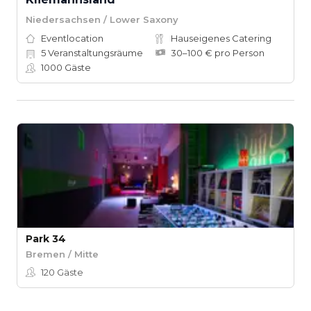
Niedersachsen / Lower Saxony
Eventlocation
Hauseigenes Catering
5
Veranstaltungsräume
30–100 € pro Person
1000
Gäste
Park 34
Bremen / Mitte
120
Gäste