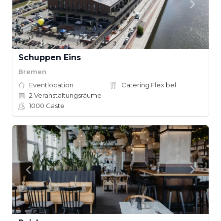
Schuppen Eins
Bremen
Eventlocation
Catering Flexibel
2
Veranstaltungsräume
1000
Gäste