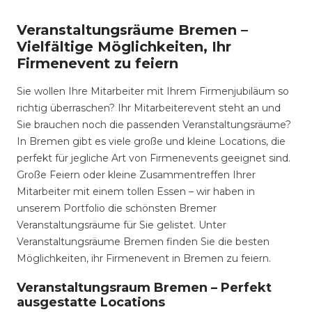
Veranstaltungsräume Bremen –
Vielfältige Möglichkeiten, Ihr
Firmenevent zu feiern
Sie wollen Ihre Mitarbeiter mit Ihrem Firmenjubiläum so
richtig überraschen? Ihr Mitarbeiterevent steht an und
Sie brauchen noch die passenden Veranstaltungsräume?
In Bremen gibt es viele große und kleine Locations, die
perfekt für jegliche Art von Firmenevents geeignet sind.
Große Feiern oder kleine Zusammentreffen Ihrer
Mitarbeiter mit einem tollen Essen – wir haben in
unserem Portfolio die schönsten Bremer
Veranstaltungsräume für Sie gelistet. Unter
Veranstaltungsräume Bremen finden Sie die besten
Möglichkeiten, ihr Firmenevent in Bremen zu feiern.
Veranstaltungsraum Bremen – Perfekt
ausgestatte Locations