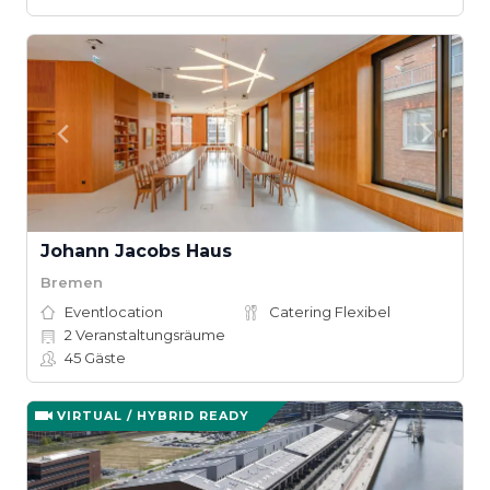
Johann Jacobs Haus
Bremen
Eventlocation
Catering Flexibel
2
Veranstaltungsräume
45
Gäste
VIRTUAL / HYBRID READY