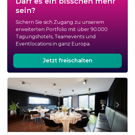
Darf es ein bisschen mehr
sein?
Sichern Sie sich Zugang zu unserem
erweiterten Portfolio mit über 90.000
Tagungshotels, Teamevents und
Eventlocations in ganz Europa.
Jetzt freischalten