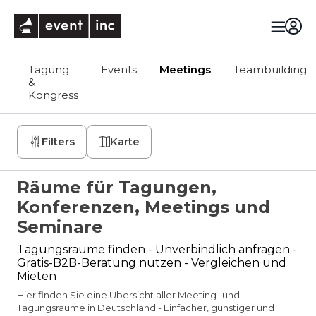
eventinc
Tagung
Events
Meetings
Teambuilding
&
Kongress
Filters
Karte
Räume für Tagungen,
Konferenzen, Meetings und
Seminare
Tagungsräume finden - Unverbindlich anfragen -
Gratis-B2B-Beratung nutzen - Vergleichen und
Mieten
Hier finden Sie eine Übersicht aller Meeting- und
Tagungsräume in Deutschland - Einfacher, günstiger und