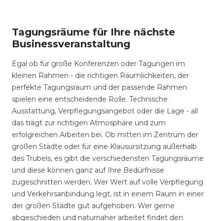
Tagungsräume für Ihre nächste
Businessveranstaltung
Egal ob für große Konferenzen oder Tagungen im
kleinen Rahmen - die richtigen Räumlichkeiten, der
perfekte Tagungsraum und der passende Rahmen
spielen eine entscheidende Rolle. Technische
Ausstattung, Verpflegungsangebot oder die Lage - all
das trägt zur richtigen Atmosphäre und zum
erfolgreichen Arbeiten bei. Ob mitten im Zentrum der
großen Städte oder für eine Klausursitzung außerhalb
des Trubels, es gibt die verschiedensten Tagungsräume
und diese können ganz auf Ihre Bedürfnisse
zugeschnitten werden. Wer Wert auf volle Verpflegung
und Verkehrsanbindung legt, ist in einem Raum in einer
der großen Städte gut aufgehoben. Wer gerne
abgeschieden und naturnaher arbeitet findet den