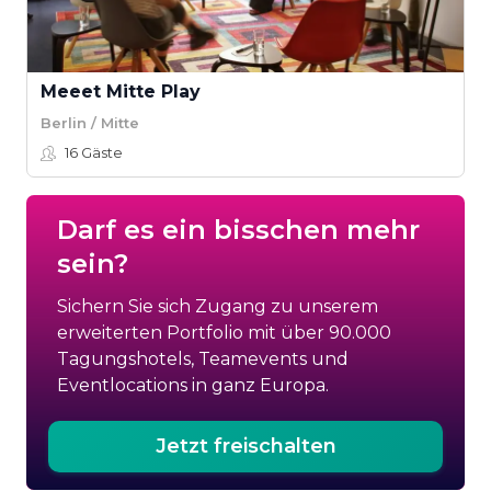
Meeet Mitte Play
Berlin / Mitte
16
Gäste
Darf es ein bisschen mehr
sein?
Sichern Sie sich Zugang zu unserem
erweiterten Portfolio mit über 90.000
Tagungshotels, Teamevents und
Eventlocations in ganz Europa.
Jetzt freischalten