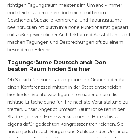
richtigen Tagungsraum meistens im Umland - immer
noch leicht zu erreichen doch nicht mitten im
Geschehen. Spezielle Konferenz- und Tagungsräume
beeindrucken oft durch ihre hohe Funktionalität gepaart
mit außergewöhnlicher Architektur und Ausstattung und
machen Tagungen und Besprechungen oft zu einem
besonderen Erlebnis.
Tagungsräume Deutschland: Den
besten Raum finden Sie hier
Ob Sie sich für einen Tagungsraum im Grünen oder für
einen Konferenzsaal mitten in der Stadt entscheiden,
hier finden Sie alle wichtigen Informationen um die
richtige Entscheidung für Ihre nächste Veranstaltung zu
treffen. Unser Angebot umfasst Räumlichkeiten in den
Städten, die von Mehrzweckräumen in Hotels bis zu
eigens dafür gedachten Kongresszentren reichen. Sie
finden jedoch auch Burgen und Schlösser des Umlands,