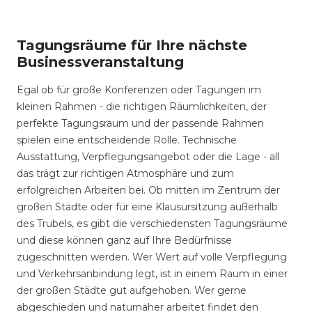
Tagungsräume für Ihre nächste
Businessveranstaltung
Egal ob für große Konferenzen oder Tagungen im
kleinen Rahmen - die richtigen Räumlichkeiten, der
perfekte Tagungsraum und der passende Rahmen
spielen eine entscheidende Rolle. Technische
Ausstattung, Verpflegungsangebot oder die Lage - all
das trägt zur richtigen Atmosphäre und zum
erfolgreichen Arbeiten bei. Ob mitten im Zentrum der
großen Städte oder für eine Klausursitzung außerhalb
des Trubels, es gibt die verschiedensten Tagungsräume
und diese können ganz auf Ihre Bedürfnisse
zugeschnitten werden. Wer Wert auf volle Verpflegung
und Verkehrsanbindung legt, ist in einem Raum in einer
der großen Städte gut aufgehoben. Wer gerne
abgeschieden und naturnaher arbeitet findet den