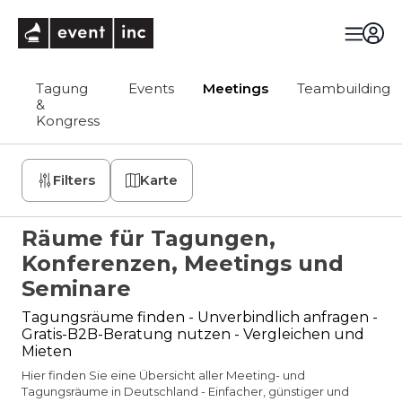
eventinc
Tagung
Events
Meetings
Teambuilding
&
Kongress
Filters
Karte
Räume für Tagungen,
Konferenzen, Meetings und
Seminare
Tagungsräume finden - Unverbindlich anfragen -
Gratis-B2B-Beratung nutzen - Vergleichen und
Mieten
Hier finden Sie eine Übersicht aller Meeting- und
Tagungsräume in Deutschland - Einfacher, günstiger und