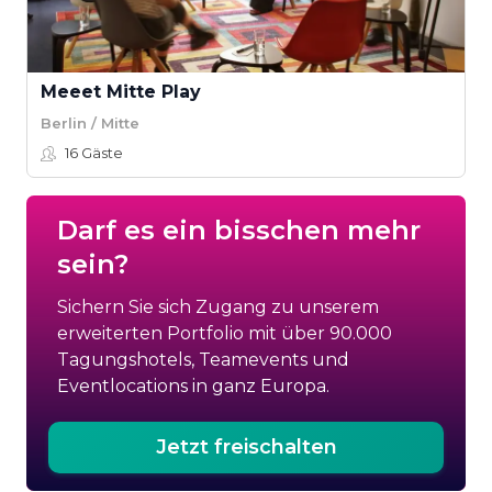
Meeet Mitte Play
Berlin / Mitte
16
Gäste
Darf es ein bisschen mehr
sein?
Sichern Sie sich Zugang zu unserem
erweiterten Portfolio mit über 90.000
Tagungshotels, Teamevents und
Eventlocations in ganz Europa.
Jetzt freischalten