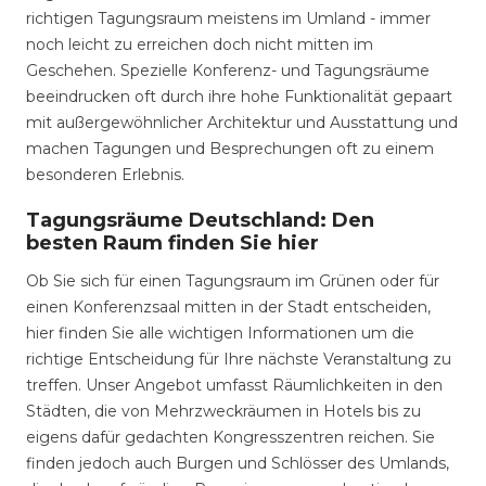
richtigen Tagungsraum meistens im Umland - immer
noch leicht zu erreichen doch nicht mitten im
Geschehen. Spezielle Konferenz- und Tagungsräume
beeindrucken oft durch ihre hohe Funktionalität gepaart
mit außergewöhnlicher Architektur und Ausstattung und
machen Tagungen und Besprechungen oft zu einem
besonderen Erlebnis.
Tagungsräume Deutschland: Den
besten Raum finden Sie hier
Ob Sie sich für einen Tagungsraum im Grünen oder für
einen Konferenzsaal mitten in der Stadt entscheiden,
hier finden Sie alle wichtigen Informationen um die
richtige Entscheidung für Ihre nächste Veranstaltung zu
treffen. Unser Angebot umfasst Räumlichkeiten in den
Städten, die von Mehrzweckräumen in Hotels bis zu
eigens dafür gedachten Kongresszentren reichen. Sie
finden jedoch auch Burgen und Schlösser des Umlands,