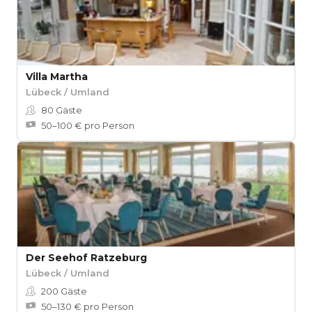
Villa Martha
Lübeck / Umland
80
Gäste
50–100 € pro Person
Der Seehof Ratzeburg
Lübeck / Umland
200
Gäste
50–130 € pro Person