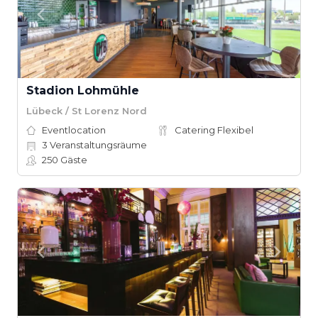
Stadion Lohmühle
Lübeck / St Lorenz Nord
Eventlocation
Catering Flexibel
3
Veranstaltungsräume
250
Gäste