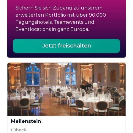
Sichern Sie sich Zugang zu unserem
erweiterten Portfolio mit über 90.000
Tagungshotels, Teamevents und
Eventlocations in ganz Europa.
Jetzt freischalten
Meilenstein
Lübeck