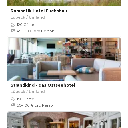
Romantik Hotel Fuchsbau
Lübeck / Umland
120
Gäste
45–120 € pro Person
Strandkind - das Ostseehotel
Lübeck / Umland
150
Gäste
50–100 € pro Person