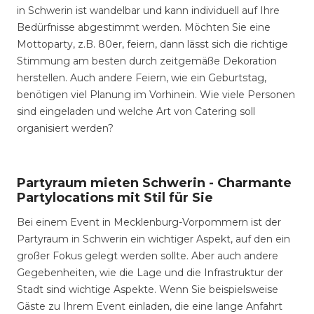
in Schwerin ist wandelbar und kann individuell auf Ihre
Bedürfnisse abgestimmt werden. Möchten Sie eine
Mottoparty, z.B. 80er, feiern, dann lässt sich die richtige
Stimmung am besten durch zeitgemäße Dekoration
herstellen. Auch andere Feiern, wie ein Geburtstag,
benötigen viel Planung im Vorhinein. Wie viele Personen
sind eingeladen und welche Art von Catering soll
organisiert werden?
Partyraum mieten Schwerin - Charmante
Partylocations mit Stil für Sie
Bei einem Event in Mecklenburg-Vorpommern ist der
Partyraum in Schwerin ein wichtiger Aspekt, auf den ein
großer Fokus gelegt werden sollte. Aber auch andere
Gegebenheiten, wie die Lage und die Infrastruktur der
Stadt sind wichtige Aspekte. Wenn Sie beispielsweise
Gäste zu Ihrem Event einladen, die eine lange Anfahrt