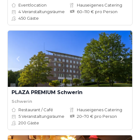
Eventlocation
Hauseigenes Catering
4
Veranstaltungsräume
60–110 € pro Person
450
Gäste
PLAZA PREMIUM Schwerin
Schwerin
Restaurant / Café
Hauseigenes Catering
5
Veranstaltungsräume
20–70 € pro Person
200
Gäste