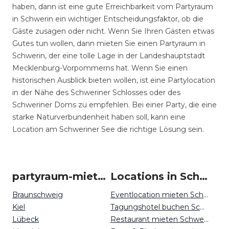
haben, dann ist eine gute Erreichbarkeit vom Partyraum
in Schwerin ein wichtiger Entscheidungsfaktor, ob die
Gäste zusagen oder nicht. Wenn Sie Ihren Gästen etwas
Gutes tun wollen, dann mieten Sie einen Partyraum in
Schwerin, der eine tolle Lage in der Landeshauptstadt
Mecklenburg-Vorpommerns hat. Wenn Sie einen
historischen Ausblick bieten wollen, ist eine Partylocation
in der Nähe des Schweriner Schlosses oder des
Schweriner Doms zu empfehlen. Bei einer Party, die eine
starke Naturverbundenheit haben soll, kann eine
Location am Schweriner See die richtige Lösung sein.
partyraum-mieten um Schwerin
Locations in Schwerin mieten
Braunschweig
Eventlocation mieten Schwerin
Kiel
Tagungshotel buchen Schwerin
Lübeck
Restaurant mieten Schwerin