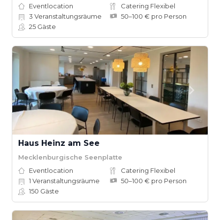
Eventlocation
Catering Flexibel
3
Veranstaltungsräume
50–100 € pro Person
25
Gäste
Haus Heinz am See
Mecklenburgische Seenplatte
Eventlocation
Catering Flexibel
1
Veranstaltungsräume
50–100 € pro Person
150
Gäste