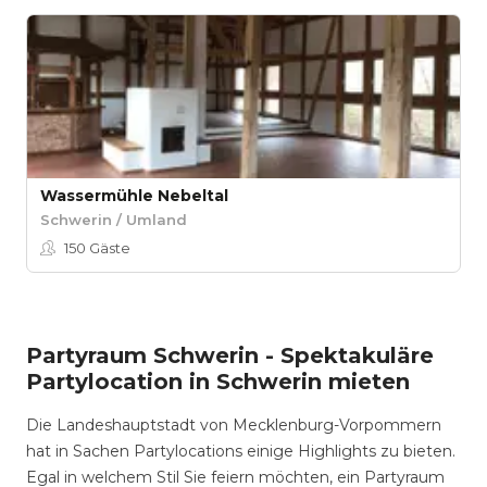
Wassermühle Nebeltal
Schwerin / Umland
150
Gäste
Partyraum Schwerin - Spektakuläre
Partylocation in Schwerin mieten
Die Landeshauptstadt von Mecklenburg-Vorpommern
hat in Sachen Partylocations einige Highlights zu bieten.
Egal in welchem Stil Sie feiern möchten, ein Partyraum