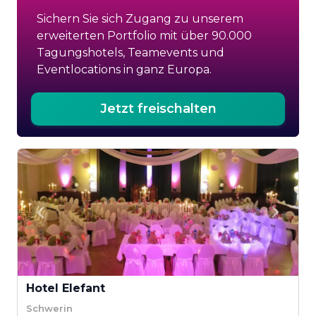
Sichern Sie sich Zugang zu unserem
erweiterten Portfolio mit über 90.000
Tagungshotels, Teamevents und
Eventlocations in ganz Europa.
Jetzt freischalten
Hotel Elefant
Schwerin