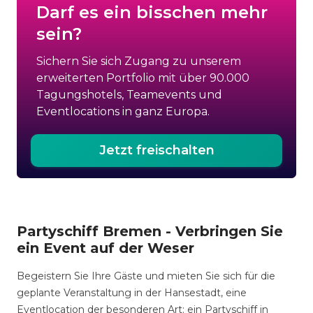
Darf es ein bisschen mehr
sein?
Sichern Sie sich Zugang zu unserem
erweiterten Portfolio mit über 90.000
Tagungshotels, Teamevents und
Eventlocations in ganz Europa.
Jetzt freischalten
Partyschiff Bremen - Verbringen Sie
ein Event auf der Weser
Begeistern Sie Ihre Gäste und mieten Sie sich für die
geplante Veranstaltung in der Hansestadt, eine
Eventlocation der besonderen Art: ein Partyschiff in