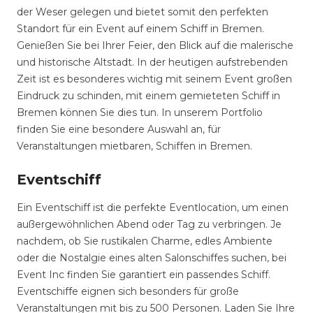
der Weser gelegen und bietet somit den perfekten
Standort für ein Event auf einem Schiff in Bremen.
Genießen Sie bei Ihrer Feier, den Blick auf die malerische
und historische Altstadt. In der heutigen aufstrebenden
Zeit ist es besonderes wichtig mit seinem Event großen
Eindruck zu schinden, mit einem gemieteten Schiff in
Bremen können Sie dies tun. In unserem Portfolio
finden Sie eine besondere Auswahl an, für
Veranstaltungen mietbaren, Schiffen in Bremen.
Eventschiff
Ein Eventschiff ist die perfekte Eventlocation, um einen
außergewöhnlichen Abend oder Tag zu verbringen. Je
nachdem, ob Sie rustikalen Charme, edles Ambiente
oder die Nostalgie eines alten Salonschiffes suchen, bei
Event Inc finden Sie garantiert ein passendes Schiff.
Eventschiffe eignen sich besonders für große
Veranstaltungen mit bis zu 500 Personen. Laden Sie Ihre