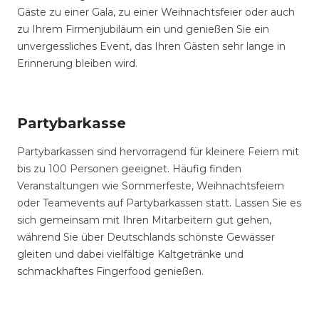
Gäste zu einer Gala, zu einer Weihnachtsfeier oder auch
zu Ihrem Firmenjubiläum ein und genießen Sie ein
unvergessliches Event, das Ihren Gästen sehr lange in
Erinnerung bleiben wird.
Partybarkasse
Partybarkassen sind hervorragend für kleinere Feiern mit
bis zu 100 Personen geeignet. Häufig finden
Veranstaltungen wie Sommerfeste, Weihnachtsfeiern
oder Teamevents auf Partybarkassen statt. Lassen Sie es
sich gemeinsam mit Ihren Mitarbeitern gut gehen,
während Sie über Deutschlands schönste Gewässer
gleiten und dabei vielfältige Kaltgetränke und
schmackhaftes Fingerfood genießen.