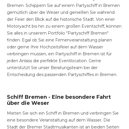
Bremen. Schippern Sie auf einem Partyschiff in Bremen
gemütlich über die Weser und genießen Sie während
der Feier den Blick auf die historische Stadt. Von einer
Motoryacht bis hin zu einem großen Eventschiff, können
Sie alles in unserem Portfolio "Partyschiff Bremen"
finden. Egal ob Sie eine Firmenveranstaltung planen
oder gerne Ihre Hochzeitsfeier auf dem Wasser
verbringen müssen, ein Partyschiff in Bremen ist für
jeden Anlass die perfekte Eventlocation. Gerne
unterstützt Sie unser Beratungsteam bei der
Entscheidung des passenden Partyschiffes in Bremen.
Schiff Bremen - Eine besondere Fahrt
über die Weser
Mieten Sie sich ein Schiff in Bremen und verbringen Sie
eine besondere Veranstaltung auf dem Wasser. Die
Stadt der Bremer Stadtmusikanten ist an beiden Seiten