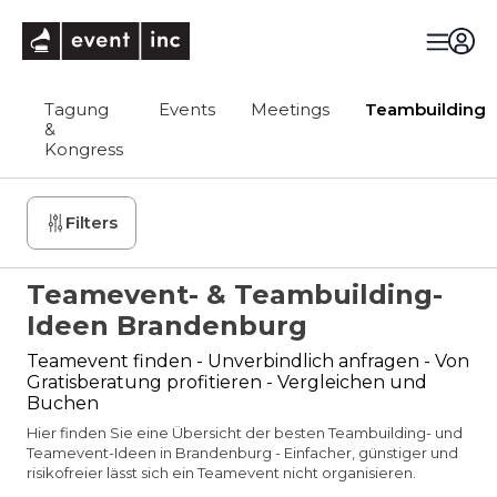
eventinc
Tagung
Events
Meetings
Teambuilding
&
Kongress
Filters
Teamevent- & Teambuilding-
Ideen Brandenburg
Teamevent finden - Unverbindlich anfragen - Von
Gratisberatung profitieren - Vergleichen und
Buchen
Hier finden Sie eine Übersicht der besten Teambuilding- und
Teamevent-Ideen in Brandenburg - Einfacher, günstiger und
risikofreier lässt sich ein Teamevent nicht organisieren.