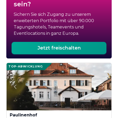
sein?
Sichern Sie sich Zugang zu unserem
erweiterten Portfolio mit über 90.000
Tagungshotels, Teamevents und
Eventlocations in ganz Europa.
Jetzt freischalten
TOP-ABWICKLUNG
Paulinenhof