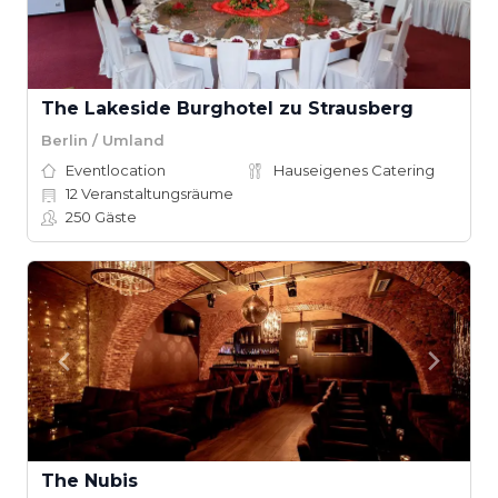
The Lakeside Burghotel zu Strausberg
Berlin / Umland
Eventlocation
Hauseigenes Catering
12
Veranstaltungsräume
250
Gäste
The Nubis