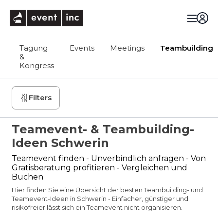
eventinc
Tagung
Events
Meetings
Teambuilding
&
Kongress
Filters
Teamevent- & Teambuilding-
Ideen Schwerin
Teamevent finden - Unverbindlich anfragen - Von
Gratisberatung profitieren - Vergleichen und
Buchen
Hier finden Sie eine Übersicht der besten Teambuilding- und
Teamevent-Ideen in Schwerin - Einfacher, günstiger und
risikofreier lässt sich ein Teamevent nicht organisieren.