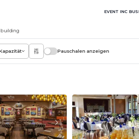
EVENT INC BUS
building
Kapazität
Pauschalen anzeigen