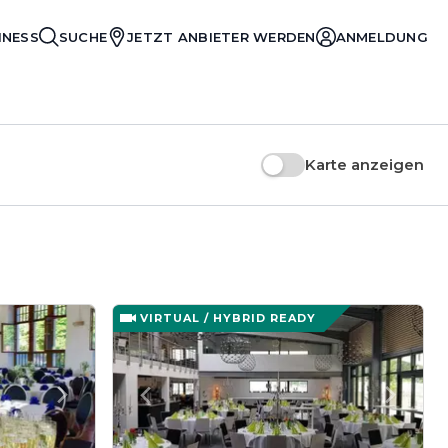
INESS
SUCHE
JETZT ANBIETER WERDEN
ANMELDUNG
Karte anzeigen
VIRTUAL / HYBRID READY