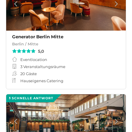
Generator Berlin Mitte
Berlin / Mitte
5,0
Eventlocation
3 Veranstaltungsräume
20
Gäste
Hauseigenes Catering
SCHNELLE ANTWORT