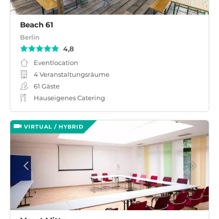
Beach 61
Berlin
4,8
Eventlocation
4 Veranstaltungsräume
61
Gäste
Hauseigenes Catering
VIRTUAL / HYBRID