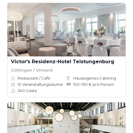
Victor's Residenz-Hotel Teistungenburg
Göttingen / Umland
Restaurant / Café
Hauseigenes Catering
10
Veranstaltungsräume
100–150 € pro Person
340
Gäste