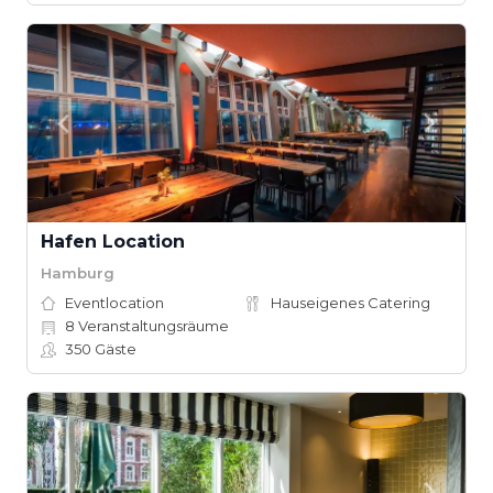
Hafen Location
Hamburg
Eventlocation
Hauseigenes Catering
8
Veranstaltungsräume
350
Gäste