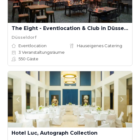
The Eight - Eventlocation & Club in Düsseldorf
Düsseldorf
Eventlocation
Hauseigenes Catering
3
Veranstaltungsräume
550
Gäste
Hotel Luc, Autograph Collection