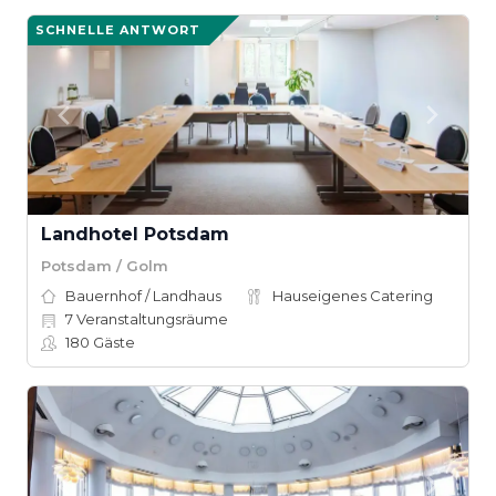
SCHNELLE ANTWORT
Landhotel Potsdam
Potsdam / Golm
Bauernhof / Landhaus
Hauseigenes Catering
7
Veranstaltungsräume
180
Gäste