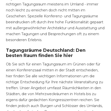
richtigen Tagungsraum meistens im Umland - immer
noch leicht zu erreichen doch nicht mitten im
Geschehen. Spezielle Konferenz- und Tagungsräume
beeindrucken oft durch ihre hohe Funktionalität gepaart
mit außergewöhnlicher Architektur und Ausstattung und
machen Tagungen und Besprechungen oft zu einem
besonderen Erlebnis.
Tagungsräume Deutschland: Den
besten Raum finden Sie hier
Ob Sie sich für einen Tagungsraum im Grünen oder für
einen Konferenzsaal mitten in der Stadt entscheiden,
hier finden Sie alle wichtigen Informationen um die
richtige Entscheidung für Ihre nächste Veranstaltung zu
treffen. Unser Angebot umfasst Räumlichkeiten in den
Städten, die von Mehrzweckräumen in Hotels bis zu
eigens dafür gedachten Kongresszentren reichen. Sie
finden jedoch auch Burgen und Schlösser des Umlands,