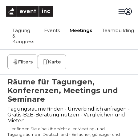
eventinc
Tagung
Events
Meetings
Teambuilding
&
Kongress
Filters
Karte
Räume für Tagungen,
Konferenzen, Meetings und
Seminare
Tagungsräume finden - Unverbindlich anfragen -
Gratis-B2B-Beratung nutzen - Vergleichen und
Mieten
Hier finden Sie eine Übersicht aller Meeting- und
Tagungsräume in Deutschland - Einfacher, günstiger und