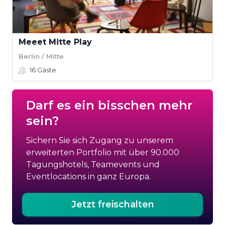
Meeet Mitte Play
Berlin / Mitte
16
Gäste
Darf es ein bisschen mehr
sein?
Sichern Sie sich Zugang zu unserem
erweiterten Portfolio mit über 90.000
Tagungshotels, Teamevents und
Eventlocations in ganz Europa.
Jetzt freischalten