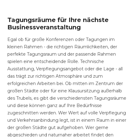
Tagungsräume für Ihre nächste
Businessveranstaltung
Egal ob für große Konferenzen oder Tagungen im
kleinen Rahmen - die richtigen Räumlichkeiten, der
perfekte Tagungsraum und der passende Rahmen
spielen eine entscheidende Rolle. Technische
Ausstattung, Verpflegungsangebot oder die Lage - all
das trägt zur richtigen Atmosphäre und zum
erfolgreichen Arbeiten bei. Ob mitten im Zentrum der
großen Städte oder für eine Klausursitzung außerhalb
des Trubels, es gibt die verschiedensten Tagungsräume
und diese können ganz auf Ihre Bedürfnisse
zugeschnitten werden. Wer Wert auf volle Verpflegung
und Verkehrsanbindung legt, ist in einem Raum in einer
der großen Städte gut aufgehoben. Wer gerne
abgeschieden und naturnaher arbeitet findet den