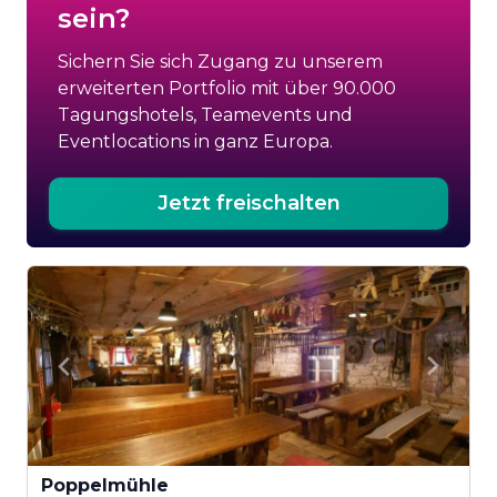
sein?
Sichern Sie sich Zugang zu unserem
erweiterten Portfolio mit über 90.000
Tagungshotels, Teamevents und
Eventlocations in ganz Europa.
Jetzt freischalten
Poppelmühle