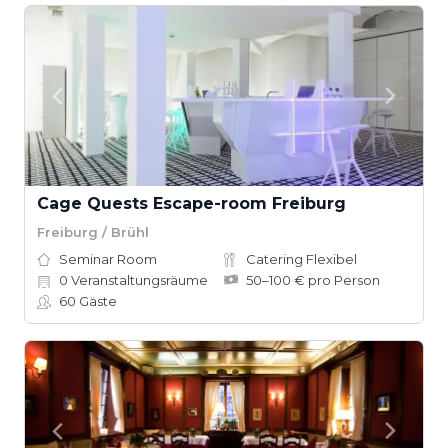
Cage Quests Escape-room Freiburg
Freiburg / Brühl
Seminar Room
Catering Flexibel
0
Veranstaltungsräume
50–100 € pro Person
60
Gäste