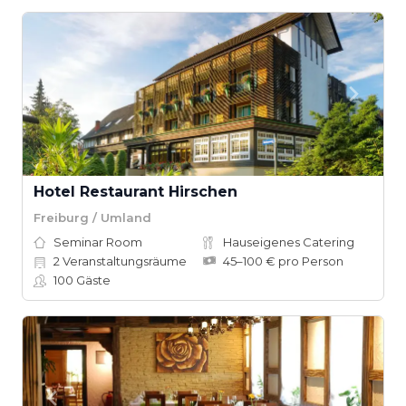
Hotel Restaurant Hirschen
Freiburg / Umland
Seminar Room
Hauseigenes Catering
2
Veranstaltungsräume
45–100 € pro Person
100
Gäste