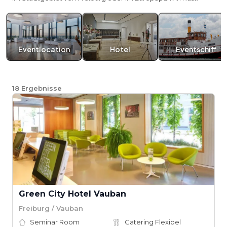
Eventlocation
Hotel
Eventschiff
18
Ergebnisse
Green City Hotel Vauban
Freiburg / Vauban
Seminar Room
Catering Flexibel