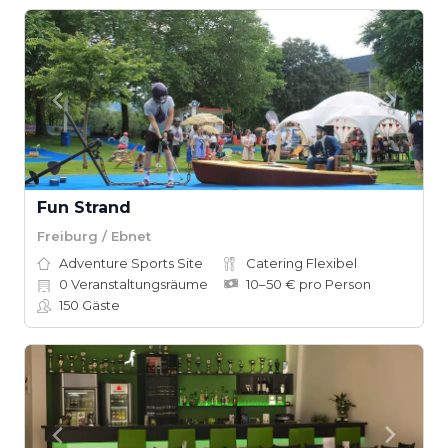
Fun Strand
Freiburg / Ebnet
Adventure Sports Site
Catering Flexibel
0
Veranstaltungsräume
10–50 € pro Person
150
Gäste