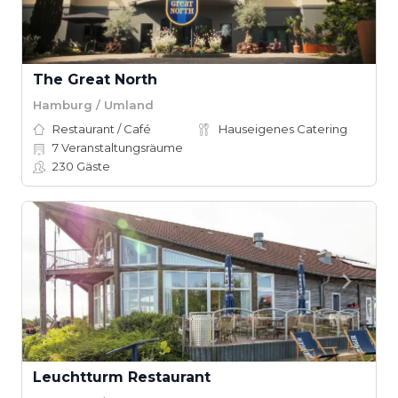
The Great North
Hamburg / Umland
Restaurant / Café
Hauseigenes Catering
7
Veranstaltungsräume
230
Gäste
Leuchtturm Restaurant