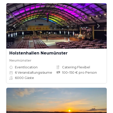
Holstenhallen Neumünster
Neumünster
Eventlocation
Catering Flexibel
6
Veranstaltungsräume
100–150 € pro Person
6000
Gäste