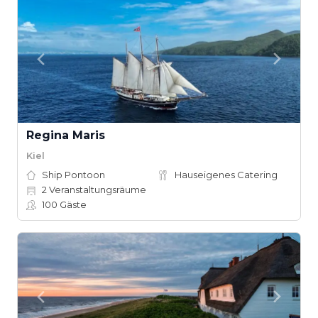
Regina Maris
Kiel
Ship Pontoon
Hauseigenes Catering
2
Veranstaltungsräume
100
Gäste