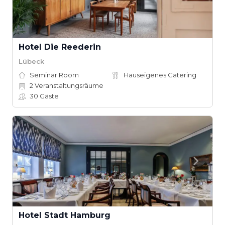
Hotel Die Reederin
Lübeck
Seminar Room
Hauseigenes Catering
2
Veranstaltungsräume
30
Gäste
Hotel Stadt Hamburg