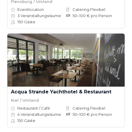
Flensburg / Umland
Eventlocation
Catering Flexibel
3
Veranstaltungsräume
50–100 € pro Person
150
Gäste
Acqua Strande Yachthotel & Restaurant
Kiel / Umland
Restaurant / Café
Catering Flexibel
4
Veranstaltungsräume
50–100 € pro Person
150
Gäste