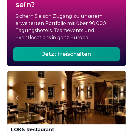
sein?
Sichern Sie sich Zugang zu unserem
erweiterten Portfolio mit über 90.000
Tagungshotels, Teamevents und
Eventlocations in ganz Europa.
Jetzt freischalten
LOKS Restaurant