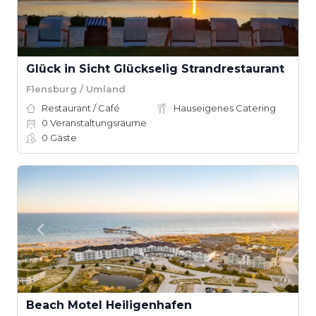
Glück in Sicht Glückselig Strandrestaurant
Flensburg / Umland
Restaurant / Café
Hauseigenes Catering
0
Veranstaltungsräume
0
Gäste
Beach Motel Heiligenhafen