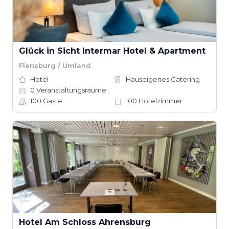
Glück in Sicht Intermar Hotel & Apartment
Flensburg / Umland
Hotel
Hauseigenes Catering
0
Veranstaltungsräume
100
Gäste
100
Hotelzimmer
Hotel Am Schloss Ahrensburg