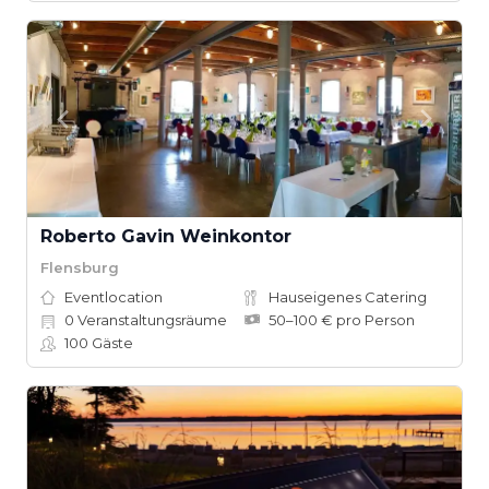
Roberto Gavin Weinkontor
Flensburg
Eventlocation
Hauseigenes Catering
0
Veranstaltungsräume
50–100 € pro Person
100
Gäste