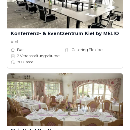
Konferrenz- & Eventzentrum Kiel by MELIO
Kiel
Bar
Catering Flexibel
2
Veranstaltungsräume
70
Gäste