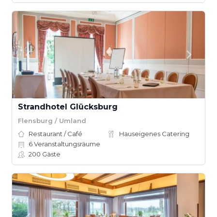
Strandhotel Glücksburg
Flensburg / Umland
Restaurant / Café
Hauseigenes Catering
6
Veranstaltungsräume
200
Gäste