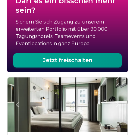
Darf es ein bisschen mehr
sein?
Sichern Sie sich Zugang zu unserem
erweiterten Portfolio mit über 90.000
Tagungshotels, Teamevents und
Eventlocations in ganz Europa.
Jetzt freischalten