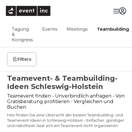
eventinc
Tagung
Events
Meetings
Teambuilding
&
Kongress
Filters
Teamevent- & Teambuilding-
Ideen Schleswig-Holstein
Teamevent finden - Unverbindlich anfragen - Von
Gratisberatung profitieren - Vergleichen und
Buchen
Hier finden Sie eine Übersicht der besten Teambuilding- und
Teamevent-Ideen in Schleswig-Holstein - Einfacher, günstiger
und risikofreier lässt sich ein Teamevent nicht organisieren.