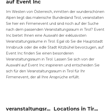
auf Event Inc
Im Westen von Österreich, inmitten der wunderschönen
Alpen liegt das malerische Bundesland Tirol, veranstalten
Sie hier ein Firmenevent und sind noch auf der Suche
nach dem passenden Veranstaltungsraum in Tirol? Event
Inc bietet Ihnen eine Auswahl der exklusivsten
Veranstaltungsräume in Tirol. Egal ob Sie die Hauptstadt
Innsbruck oder die edle Stadt Kitzbühel bevorzugen, auf
Event Inc finden Sie einen besonderen
Veranstaltungsraum in Tirol. Lassen Sie sich von der
Auswahl auf Event Inc inspirieren und entscheiden Sie
sich für den Veranstaltungsraum in Tirol für Ihr
Firmenevent, der all Ihre Ansprüche erfüllt.
veranstaltungsraum-firmenevents um Tirol
Locations in Tirol mieten