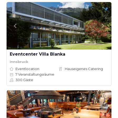
Eventcenter Villa Blanka
Innsbruck
Eventlocation
Hauseigenes Catering
7
Veranstaltungsräume
300
Gäste