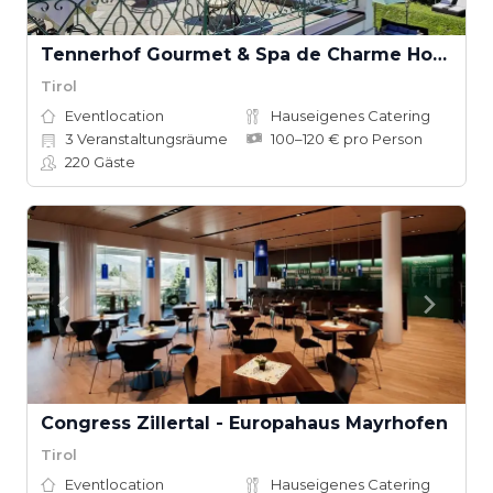
Tennerhof Gourmet & Spa de Charme Hotel
Tirol
Eventlocation
Hauseigenes Catering
3
Veranstaltungsräume
100–120 € pro Person
220
Gäste
Congress Zillertal - Europahaus Mayrhofen
Tirol
Eventlocation
Hauseigenes Catering