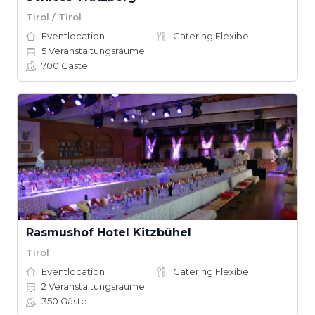
Tirol / Tirol
Eventlocation
Catering Flexibel
5
Veranstaltungsräume
700
Gäste
Rasmushof Hotel Kitzbühel
Tirol
Eventlocation
Catering Flexibel
2
Veranstaltungsräume
350
Gäste