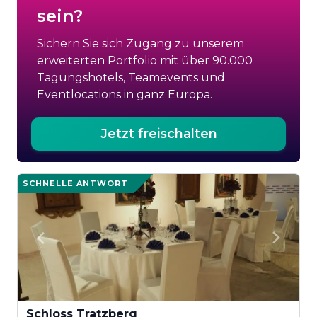
sein?
Sichern Sie sich Zugang zu unserem
erweiterten Portfolio mit über 90.000
Tagungshotels, Teamevents und
Eventlocations in ganz Europa.
Jetzt freischalten
SCHNELLE ANTWORT
Schloss Tratzberg