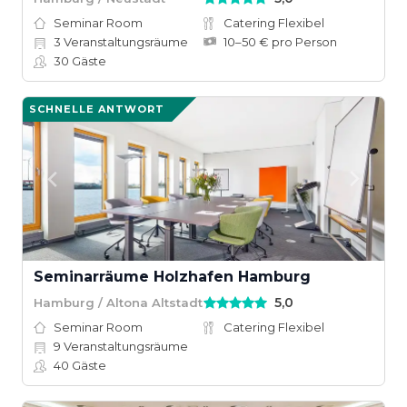
Seminar Room
Catering Flexibel
3
Veranstaltungsräume
10–50 € pro Person
30
Gäste
SCHNELLE ANTWORT
Seminarräume Holzhafen Hamburg
5,0
Hamburg / Altona Altstadt
Seminar Room
Catering Flexibel
9
Veranstaltungsräume
40
Gäste